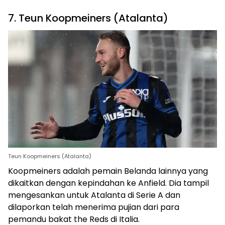
7. Teun Koopmeiners (Atalanta)
Teun Koopmeiners (Atalanta)
Koopmeiners adalah pemain Belanda lainnya yang
dikaitkan dengan kepindahan ke Anfield. Dia tampil
mengesankan untuk Atalanta di Serie A dan
dilaporkan telah menerima pujian dari para
pemandu bakat the Reds di Italia.