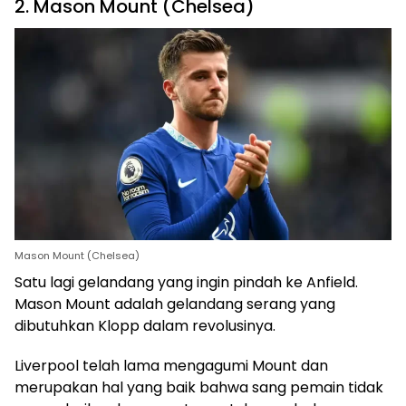
2. Mason Mount (Chelsea)
Mason Mount (Chelsea)
Satu lagi gelandang yang ingin pindah ke Anfield.
Mason Mount adalah gelandang serang yang
dibutuhkan Klopp dalam revolusinya.
Liverpool telah lama mengagumi Mount dan
merupakan hal yang baik bahwa sang pemain tidak