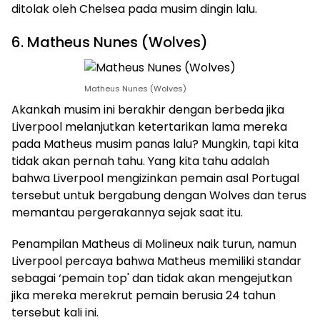
ditolak oleh Chelsea pada musim dingin lalu.
6. Matheus Nunes (Wolves)
Matheus Nunes (Wolves)
Akankah musim ini berakhir dengan berbeda jika
Liverpool melanjutkan ketertarikan lama mereka
pada Matheus musim panas lalu? Mungkin, tapi kita
tidak akan pernah tahu. Yang kita tahu adalah
bahwa Liverpool mengizinkan pemain asal Portugal
tersebut untuk bergabung dengan Wolves dan terus
memantau pergerakannya sejak saat itu.
Penampilan Matheus di Molineux naik turun, namun
Liverpool percaya bahwa Matheus memiliki standar
sebagai ‘pemain top' dan tidak akan mengejutkan
jika mereka merekrut pemain berusia 24 tahun
tersebut kali ini.