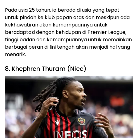
Pada usia 25 tahun, ia berada di usia yang tepat
untuk pindah ke klub papan atas dan meskipun ada
kekhawatiran akan kemampuannya untuk
beradaptasi dengan kehidupan di Premier League,
tinggi badan dan kemampuannya untuk memainkan
berbagai peran di lini tengah akan menjadi hal yang
menarik.
8. Khephren Thuram (Nice)