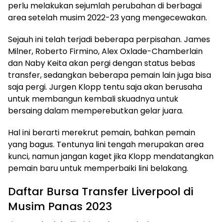
perlu melakukan sejumlah perubahan di berbagai
area setelah musim 2022-23 yang mengecewakan.
Sejauh ini telah terjadi beberapa perpisahan. James
Milner, Roberto Firmino, Alex Oxlade-Chamberlain
dan Naby Keita akan pergi dengan status bebas
transfer, sedangkan beberapa pemain lain juga bisa
saja pergi. Jurgen Klopp tentu saja akan berusaha
untuk membangun kembali skuadnya untuk
bersaing dalam memperebutkan gelar juara.
Hal ini berarti merekrut pemain, bahkan pemain
yang bagus. Tentunya lini tengah merupakan area
kunci, namun jangan kaget jika Klopp mendatangkan
pemain baru untuk memperbaiki lini belakang.
Daftar Bursa Transfer Liverpool di
Musim Panas 2023