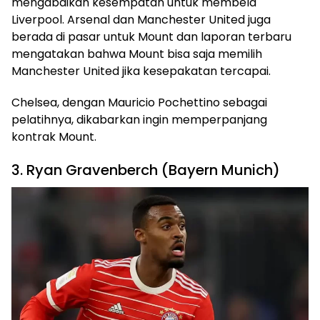
mengabaikan kesempatan untuk membela
Liverpool. Arsenal dan Manchester United juga
berada di pasar untuk Mount dan laporan terbaru
mengatakan bahwa Mount bisa saja memilih
Manchester United jika kesepakatan tercapai.
Chelsea, dengan Mauricio Pochettino sebagai
pelatihnya, dikabarkan ingin memperpanjang
kontrak Mount.
3. Ryan Gravenberch (Bayern Munich)