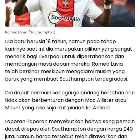
Romeo Lavia (Southampton)
Dia baru berusia 19 tahun, namun pada tahap
karirnya saat ini, dia merupakan pilihan yang sangat
menarik bagi Liverpool untuk dipertahankan dan
membangun masa depan mereka. Romeo Lavia
telah bersinar meskipun mengalami musim yang
buruk yang membuat Southampton terdegradasi.
Dia dapat bermain sebagai gelandang bertahan dan
tidak akan berbenturan dengan Mac Allister atau
Mount yang bisa saja ikut pindah ke Anfield.
Laporan-laporan menyebutkan bahwa sang pemain
dapat dilepas oleh Southampton dengan harga £40
juta. Namun, harga tersebut telah ditawarkan dan