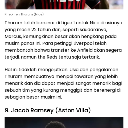
Khephren Thuram (Nice)
Thuram telah bersinar di Ligue 1 untuk Nice di usianya
yang masih 22 tahun dan, seperti saudaranya,
Marcus, kemungkinan besar akan hengkang pada
musim panas ini. Para petinggi Liverpool telah
membantah bahwa transfer ke Anfield akan segera
terjadi, namun the Reds tentu saja tertarik.
Hal ini tidaklah mengejutkan. Usia dan pengalaman
Thuram membuatnya menjadi tawaran yang lebih
menarik dan dia dapat menjadi sangat menarik bagi
sebuah tim yang kurang menggigit dan berenergi di
sebagian besar musim ini.
9. Jacob Ramsey (Aston Villa)