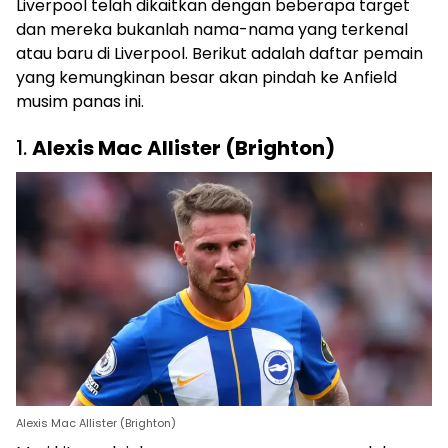
Liverpool telah dikaitkan dengan beberapa target
dan mereka bukanlah nama-nama yang terkenal
atau baru di Liverpool. Berikut adalah daftar pemain
yang kemungkinan besar akan pindah ke Anfield
musim panas ini.
1.
Alexis Mac Allister (Brighton)
Alexis Mac Allister (Brighton)