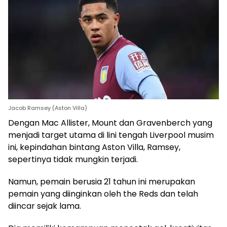
Jacob Ramsey (Aston Villa)
Dengan Mac Allister, Mount dan Gravenberch yang
menjadi target utama di lini tengah Liverpool musim
ini, kepindahan bintang Aston Villa, Ramsey,
sepertinya tidak mungkin terjadi.
Namun, pemain berusia 21 tahun ini merupakan
pemain yang diinginkan oleh the Reds dan telah
diincar sejak lama.