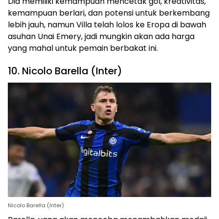
Dia memiliki kemampuan mencetak gol, kreativitas,
kemampuan berlari, dan potensi untuk berkembang
lebih jauh, namun Villa telah lolos ke Eropa di bawah
asuhan Unai Emery, jadi mungkin akan ada harga
yang mahal untuk pemain berbakat ini.
10. Nicolo Barella (Inter)
Nicolo Barella (Inter)