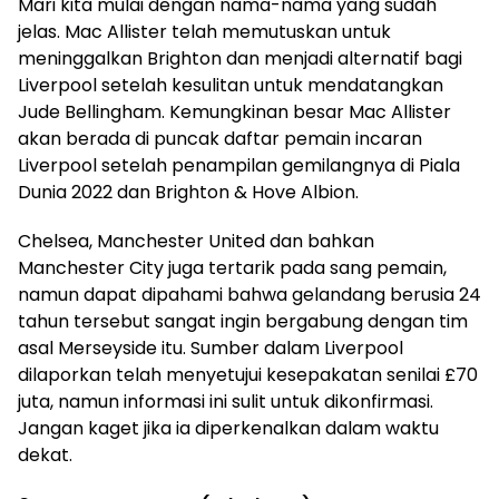
Mari kita mulai dengan nama-nama yang sudah
jelas. Mac Allister telah memutuskan untuk
meninggalkan Brighton dan menjadi alternatif bagi
Liverpool setelah kesulitan untuk mendatangkan
Jude Bellingham. Kemungkinan besar Mac Allister
akan berada di puncak daftar pemain incaran
Liverpool setelah penampilan gemilangnya di Piala
Dunia 2022 dan Brighton & Hove Albion.
Chelsea, Manchester United dan bahkan
Manchester City juga tertarik pada sang pemain,
namun dapat dipahami bahwa gelandang berusia 24
tahun tersebut sangat ingin bergabung dengan tim
asal Merseyside itu. Sumber dalam Liverpool
dilaporkan telah menyetujui kesepakatan senilai £70
juta, namun informasi ini sulit untuk dikonfirmasi.
Jangan kaget jika ia diperkenalkan dalam waktu
dekat.