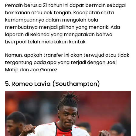
Pemain berusia 21 tahun ini dapat bermain sebagai
bek kanan atau bek tengah. Kecepatan serta
kemampuannya dalam mengolah bola
membuatnya menjadi pilihan yang menarik. Ada
laporan di Belanda yang mengatakan bahwa
Liverpool telah melakukan kontak.
Namun, apakah transfer ini akan terwujud atau tidak
tergantung pada apa yang terjadi dengan Joel
Matip dan Joe Gomez.
5. Romeo Lavia (Southampton)