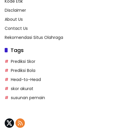
Kode Etik
Disclaimer
About Us
Contact Us
Rekomendasi Situs Olahraga
Tags
Prediksi Skor
Prediksi Bola
Head-to-Head
skor akurat
susunan pemain