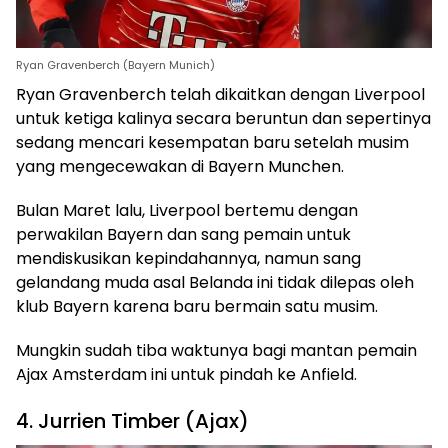
Ryan Gravenberch (Bayern Munich)
Ryan Gravenberch telah dikaitkan dengan Liverpool
untuk ketiga kalinya secara beruntun dan sepertinya
sedang mencari kesempatan baru setelah musim
yang mengecewakan di Bayern Munchen.
Bulan Maret lalu, Liverpool bertemu dengan
perwakilan Bayern dan sang pemain untuk
mendiskusikan kepindahannya, namun sang
gelandang muda asal Belanda ini tidak dilepas oleh
klub Bayern karena baru bermain satu musim.
Mungkin sudah tiba waktunya bagi mantan pemain
Ajax Amsterdam ini untuk pindah ke Anfield.
4. Jurrien Timber (Ajax)