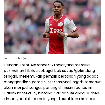
Jurrien Timber (Ajax)
Dengan Trent Alexander-Arnold yang memiliki
permainan hibrida sebagai bek sayap/gelandang
tengah, menemukan pemain bertahan yang dapat
menggantikan pemain internasional Inggris tersebut
akan menjadi sangat penting di musim panas ini.
Dalam konteks ini, bintang Ajax dan Belanda, Jurrien
Timber, adalah pemain yang dibutuhkan the Reds.