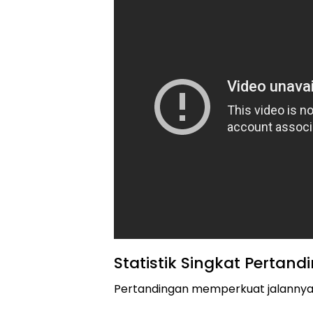
Statistik Singkat Pertand
Pertandingan memperkuat jalannya l