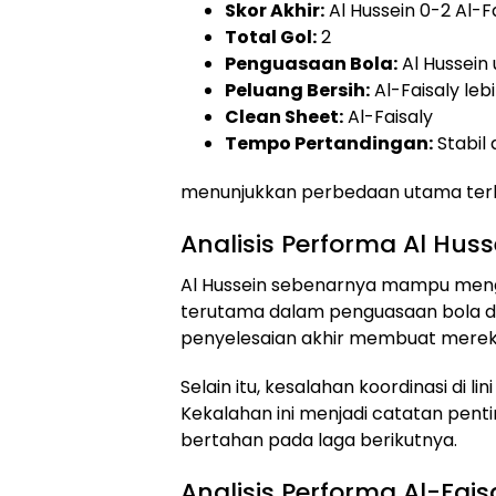
Skor Akhir:
Al Hussein 0-2 Al-F
Total Gol:
2
Penguasaan Bola:
Al Hussein 
Peluang Bersih:
Al-Faisaly lebi
Clean Sheet:
Al-Faisaly
Tempo Pertandingan:
Stabil
menunjukkan perbedaan utama terle
Analisis Performa Al Huss
Al Hussein sebenarnya mampu men
terutama dalam penguasaan bola da
penyelesaian akhir membuat merek
Selain itu, kesalahan koordinasi di 
Kekalahan ini menjadi catatan penti
bertahan pada laga berikutnya.
Analisis Performa Al-Fais