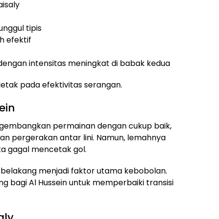
aisaly
unggul tipis
h efektif
 dengan intensitas meningkat di babak kedua
tak pada efektivitas serangan.
ein
gembangkan permainan dengan cukup baik,
n pergerakan antar lini. Namun, lemahnya
a gagal mencetak gol.
lini belakang menjadi faktor utama kebobolan.
ng bagi Al Hussein untuk memperbaiki transisi
aly