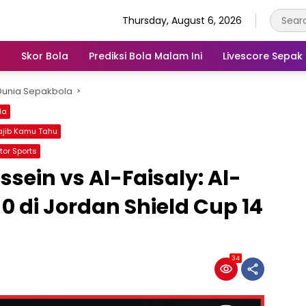
Thursday, August 6, 2026
a
Skor Bola
Prediksi Bola Malam Ini
Livescore Sepak
ri Dunia Sepakbola
la
Wajib Kamu Tahu
tor Sports
ssein vs Al-Faisaly: Al-
0 di Jordan Shield Cup 14
34