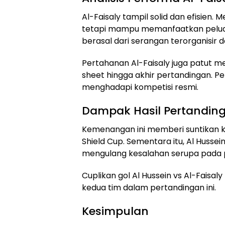
Al-Faisaly tampil solid dan efisien
tetapi mampu memanfaatkan peluan
berasal dari serangan terorganisir 
Pertahanan Al-Faisaly juga patut m
sheet hingga akhir pertandingan. P
menghadapi kompetisi resmi.
Dampak Hasil Pertandin
Kemenangan ini memberi suntikan ke
Shield Cup. Sementara itu, Al Husse
mengulang kesalahan serupa pada p
Cuplikan gol Al Hussein vs Al-Faisa
kedua tim dalam pertandingan ini.
Kesimpulan