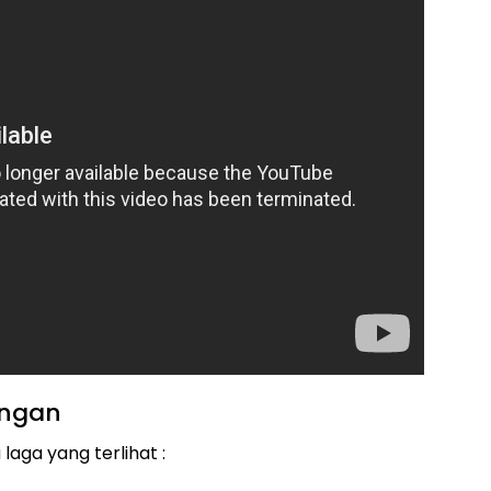
ingan
aga yang terlihat :