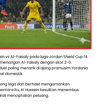
ein vs Al-Faisaly pada laga Jordan Shield Cup 14
menangan Al-Faisaly dengan skor 2-0.
 duel paling menarik di ajang pramusim Yordania
at domestik.
panjang laga dan berhasil mengamankan
tara itu, Al Hussein kesulitan menembus
ali menciptakan peluang.