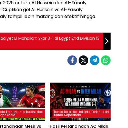
 2025 antara Al Hussein dan Al-Faisaly
 Cuplikan gol Al Hussein vs Al-Faisaly
y tampil lebih matang dan efektif hingga
diyet El Mahallah: Skor 3-1 di Egypt 2nd Division 13
ola Hari ini: Info Terkini dari
Berita Bola Hari ini: Info Terkini dari
Sepakbola
Dunia Sepakbola
ertandingan Mesir vs
Hasil Pertandingan AC Milan