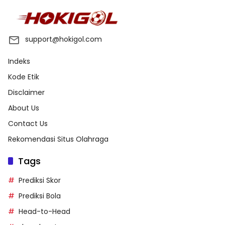
support@hokigol.com
Indeks
Kode Etik
Disclaimer
About Us
Contact Us
Rekomendasi Situs Olahraga
Tags
Prediksi Skor
Prediksi Bola
Head-to-Head