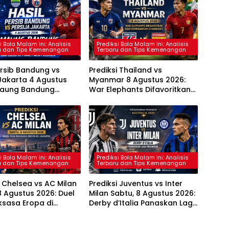
i Bola Malam Ini: Analisis
Prediksi Bola Malam Ini: Analisis
u dan Tips Kemenangan
Terbaru dan Tips Kemenangan
ersib Bandung vs
Prediksi Thailand vs
 Jakarta 4 Agustus
Myanmar 8 Agustus 2026:
Maung Bandung
War Elephants Difavoritkan
2-1 dan Lolos ke
Raih Kemenangan di
ala Presiden
Kandang
i Bola Malam Ini: Analisis
Prediksi Bola Malam Ini: Analisis
u dan Tips Kemenangan
Terbaru dan Tips Kemenangan
i Chelsea vs AC Milan
Prediksi Juventus vs Inter
8 Agustus 2026: Duel
Milan Sabtu, 8 Agustus 2026:
ksasa Eropa di
Derby d’Italia Panaskan Laga
a
Pramusim di Australia