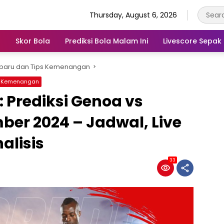
Thursday, August 6, 2026
a
Skor Bola
Prediksi Bola Malam Ini
Livescore Sepak
Terbaru dan Tips Kemenangan
ips Kemenangan
A: Prediksi Genoa vs
ber 2024 – Jadwal, Live
alisis
33