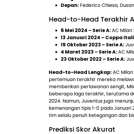
Depan:
Federico Chiesa, Dusan 
Head-to-Head Terakhir A
6 Mei 2024 – Serie A:
AC Milan 
13 Januari 2024 – Coppa Itali
19 Oktober 2023 – Serie A:
Juv
4 Maret 2023 – Serie A:
AC Mila
23 Oktober 2022 – Serie A:
Juv
Head-to-Head Lengkap:
AC Milan
pertemuan terakhir mereka melawan
memberikan perlawanan sengit, Mil
beberapa laga terakhir, terutama 
2024. Namun, Juventus juga menunju
kemenangan tipis 1-0 pada Januari 2
tim selalu penuh ketegangan dan bis
Prediksi Skor Akurat