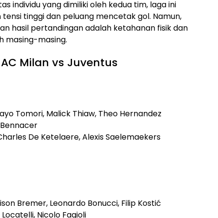
as individu yang dimiliki oleh kedua tim, laga ini
tensi tinggi dan peluang mencetak gol. Namun,
n hasil pertandingan adalah ketahanan fisik dan
ih masing-masing.
 AC Milan vs Juventus
kayo Tomori, Malick Thiaw, Theo Hernandez
l Bennacer
Charles De Ketelaere, Alexis Saelemaekers
son Bremer, Leonardo Bonucci, Filip Kostić
ocatelli, Nicolo Fagioli