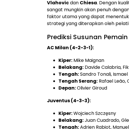
Vlahovic
dan
Chiesa
. Dengan kualit
sangat mungkin akan penuh dengan 
faktor utama yang dapat menentuka
strategi yang diterapkan oleh pelat
Prediksi Susunan Pemain
AC Milan (4-2-3-1):
Kiper:
Mike Maignan
Belakang:
Davide Calabria, Fi
Tengah:
Sandro Tonali, Ismae
Tengah Serang:
Rafael Leão, 
Depan:
Olivier Giroud
Juventus (4-3-3):
Kiper:
Wojciech Szczęsny
Belakang:
Juan Cuadrado, Glei
Tengah:
Adrien Rabiot, Manuel L