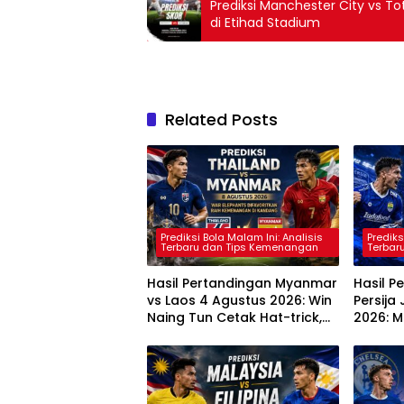
Prediksi Manchester City vs 
di Etihad Stadium
Related Posts
Prediksi Bola Malam Ini: Analisis
Prediks
Terbaru dan Tips Kemenangan
Terbar
Hasil Pertandingan Myanmar
Hasil P
vs Laos 4 Agustus 2026: Win
Persija
Naing Tun Cetak Hat-trick,
2026: 
Myanmar Pesta Gol 7-2
Menang 
Final Pi