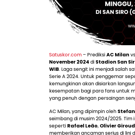
Satuskor.com
– Prediksi
AC Milan
v
November 2024
di
Stadion San Si
WIB
. Laga sengit ini menjadi salah 
Serie A 2024. Untuk penggemar sepak
kemungkinan akan disiarkan langsu
kesempatan bagi para fans untuk me
yang penuh dengan persaingan seng
AC Milan, yang dipimpin oleh
Stefan
seimbang di musim 2024/2025. Tim 
seperti
Rafael Leão
,
Olivier Giroud
memberikan ancaman serius di lini 