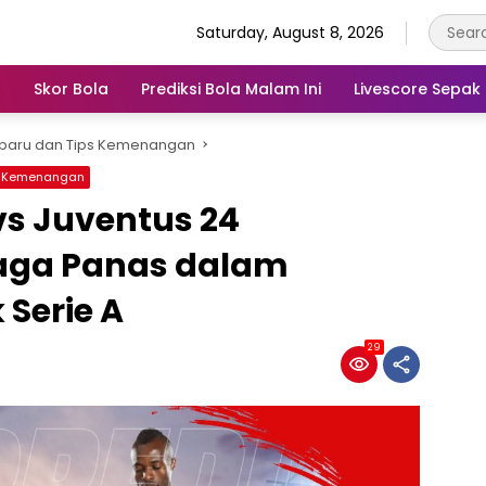
Saturday, August 8, 2026
a
Skor Bola
Prediksi Bola Malam Ini
Livescore Sepak
Terbaru dan Tips Kemenangan
ips Kemenangan
vs Juventus 24
aga Panas dalam
Serie A
29