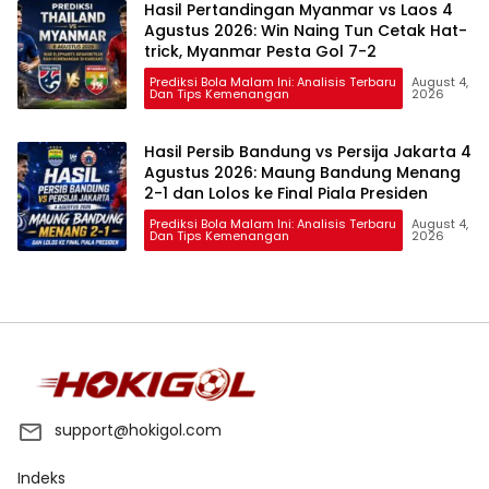
Hasil Pertandingan Myanmar vs Laos 4
Agustus 2026: Win Naing Tun Cetak Hat-
trick, Myanmar Pesta Gol 7-2
Prediksi Bola Malam Ini: Analisis Terbaru
August 4,
Dan Tips Kemenangan
2026
Hasil Persib Bandung vs Persija Jakarta 4
Agustus 2026: Maung Bandung Menang
2-1 dan Lolos ke Final Piala Presiden
Prediksi Bola Malam Ini: Analisis Terbaru
August 4,
Dan Tips Kemenangan
2026
support@hokigol.com
Indeks