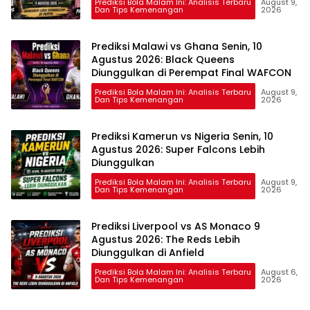
Prediksi Bola Malam Ini: Analisis Terbaru
August 9,
Dan Tips Kemenangan
2026
Prediksi Malawi vs Ghana Senin, 10
Agustus 2026: Black Queens
Diunggulkan di Perempat Final WAFCON
Prediksi Bola Malam Ini: Analisis Terbaru
August 9,
Dan Tips Kemenangan
2026
Prediksi Kamerun vs Nigeria Senin, 10
Agustus 2026: Super Falcons Lebih
Diunggulkan
Prediksi Bola Malam Ini: Analisis Terbaru
August 9,
Dan Tips Kemenangan
2026
Prediksi Liverpool vs AS Monaco 9
Agustus 2026: The Reds Lebih
Diunggulkan di Anfield
Prediksi Bola Malam Ini: Analisis Terbaru
August 6,
Dan Tips Kemenangan
2026