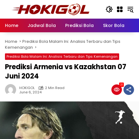
Skip
to
content
Home
Jadwal Bola
Prediksi Bola
Skor Bola
Pr
Home
Prediksi Bola Malam Ini: Analisis Terbaru dan Tips
Kemenangan
Prediksi Bola Malam Ini: Analisis Terbaru dan Tips Kemenangan
Prediksi Armenia vs Kazakhstan 07
Juni 2024
31
HOKIGOL
2 Min Read
June 6, 2024