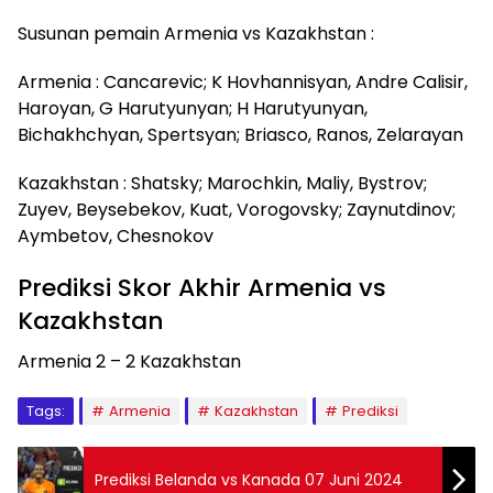
Susunan pemain Armenia vs Kazakhstan :
Armenia : Cancarevic; K Hovhannisyan, Andre Calisir,
Haroyan, G Harutyunyan; H Harutyunyan,
Bichakhchyan, Spertsyan; Briasco, Ranos, Zelarayan
Kazakhstan : Shatsky; Marochkin, Maliy, Bystrov;
Zuyev, Beysebekov, Kuat, Vorogovsky; Zaynutdinov;
Aymbetov, Chesnokov
Prediksi Skor Akhir Armenia vs
Kazakhstan
Armenia 2 – 2 Kazakhstan
Tags:
Armenia
Kazakhstan
Prediksi
Prediksi Belanda vs Kanada 07 Juni 2024