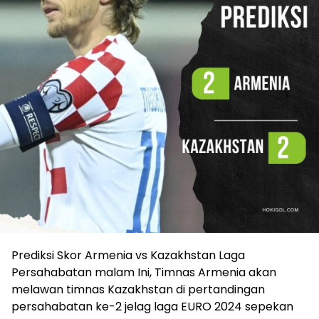
Prediksi Skor Armenia vs Kazakhstan Laga
Persahabatan malam Ini, Timnas Armenia akan
melawan timnas Kazakhstan di pertandingan
persahabatan ke-2 jelag laga EURO 2024 sepekan