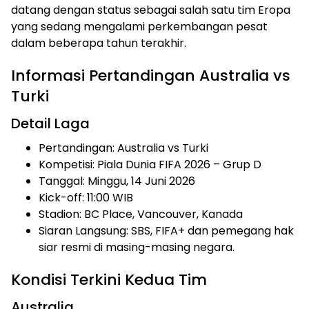
datang dengan status sebagai salah satu tim Eropa
yang sedang mengalami perkembangan pesat
dalam beberapa tahun terakhir.
Informasi Pertandingan Australia vs
Turki
Detail Laga
Pertandingan: Australia vs Turki
Kompetisi: Piala Dunia FIFA 2026 – Grup D
Tanggal: Minggu, 14 Juni 2026
Kick-off: 11:00 WIB
Stadion: BC Place, Vancouver, Kanada
Siaran Langsung: SBS, FIFA+ dan pemegang hak
siar resmi di masing-masing negara.
Kondisi Terkini Kedua Tim
Australia