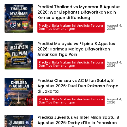
Prediksi Thailand vs Myanmar 8 Agustus
2026: War Elephants Difavoritkan Raih
Kemenangan di Kandang
Prediksi Bola Malam Ini: Analisis Terbaru
August 4,
Dan Tips Kemenangan
2026
Prediksi Malaysia vs Filipina 8 Agustus
2026: Harimau Malaya Difavoritkan
Amankan Tiga Poin
Prediksi Bola Malam Ini: Analisis Terbaru
August 4,
Dan Tips Kemenangan
2026
Prediksi Chelsea vs AC Milan Sabtu, 8
Agustus 2026: Duel Dua Raksasa Eropa
di Jakarta
Prediksi Bola Malam Ini: Analisis Terbaru
August 4,
Dan Tips Kemenangan
2026
Prediksi Juventus vs Inter Milan Sabtu, 8
Agustus 2026: Derby d’Italia Panaskan