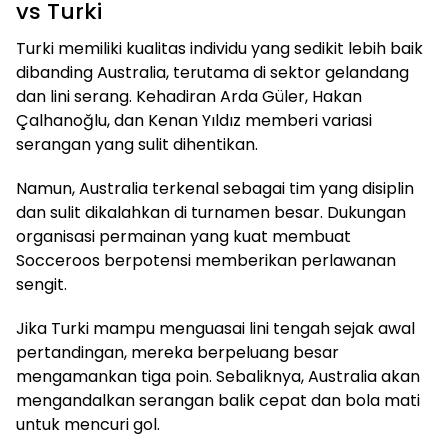
vs Turki
Turki memiliki kualitas individu yang sedikit lebih baik
dibanding Australia, terutama di sektor gelandang
dan lini serang. Kehadiran Arda Güler, Hakan
Çalhanoğlu, dan Kenan Yıldız memberi variasi
serangan yang sulit dihentikan.
Namun, Australia terkenal sebagai tim yang disiplin
dan sulit dikalahkan di turnamen besar. Dukungan
organisasi permainan yang kuat membuat
Socceroos berpotensi memberikan perlawanan
sengit.
Jika Turki mampu menguasai lini tengah sejak awal
pertandingan, mereka berpeluang besar
mengamankan tiga poin. Sebaliknya, Australia akan
mengandalkan serangan balik cepat dan bola mati
untuk mencuri gol.