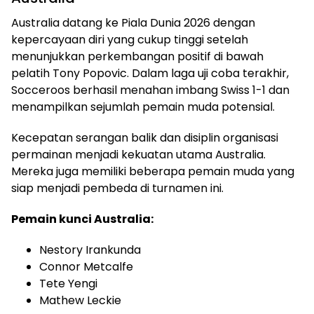
Australia datang ke Piala Dunia 2026 dengan
kepercayaan diri yang cukup tinggi setelah
menunjukkan perkembangan positif di bawah
pelatih Tony Popovic. Dalam laga uji coba terakhir,
Socceroos berhasil menahan imbang Swiss 1-1 dan
menampilkan sejumlah pemain muda potensial.
Kecepatan serangan balik dan disiplin organisasi
permainan menjadi kekuatan utama Australia.
Mereka juga memiliki beberapa pemain muda yang
siap menjadi pembeda di turnamen ini.
Pemain kunci Australia:
Nestory Irankunda
Connor Metcalfe
Tete Yengi
Mathew Leckie