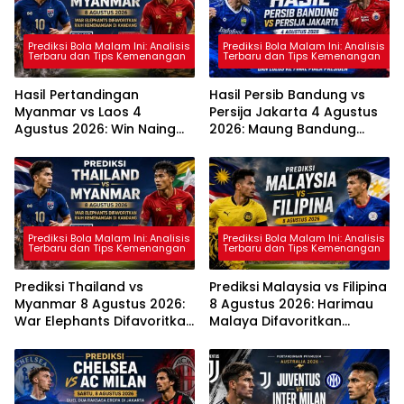
Prediksi Bola Malam Ini: Analisis
Prediksi Bola Malam Ini: Analisis
Terbaru dan Tips Kemenangan
Terbaru dan Tips Kemenangan
Hasil Pertandingan
Hasil Persib Bandung vs
Myanmar vs Laos 4
Persija Jakarta 4 Agustus
Agustus 2026: Win Naing
2026: Maung Bandung
Tun Cetak Hat-trick,
Menang 2-1 dan Lolos ke
Myanmar Pesta Gol 7-2
Final Piala Presiden
Prediksi Bola Malam Ini: Analisis
Prediksi Bola Malam Ini: Analisis
Terbaru dan Tips Kemenangan
Terbaru dan Tips Kemenangan
Prediksi Thailand vs
Prediksi Malaysia vs Filipina
Myanmar 8 Agustus 2026:
8 Agustus 2026: Harimau
War Elephants Difavoritkan
Malaya Difavoritkan
Raih Kemenangan di
Amankan Tiga Poin
Kandang