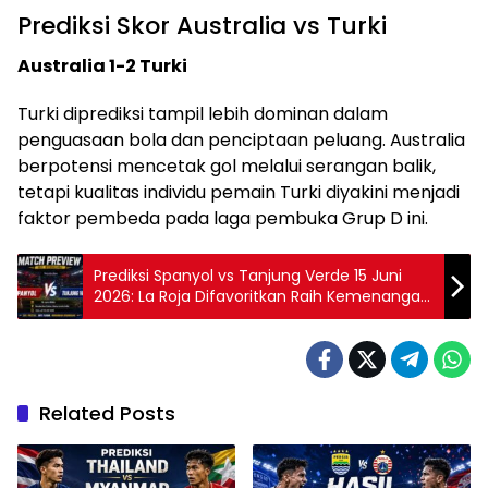
Prediksi Skor Australia vs Turki
Australia 1-2 Turki
Turki diprediksi tampil lebih dominan dalam
penguasaan bola dan penciptaan peluang. Australia
berpotensi mencetak gol melalui serangan balik,
tetapi kualitas individu pemain Turki diyakini menjadi
faktor pembeda pada laga pembuka Grup D ini.
Prediksi Spanyol vs Tanjung Verde 15 Juni
2026: La Roja Difavoritkan Raih Kemenangan
Perdana
Related Posts