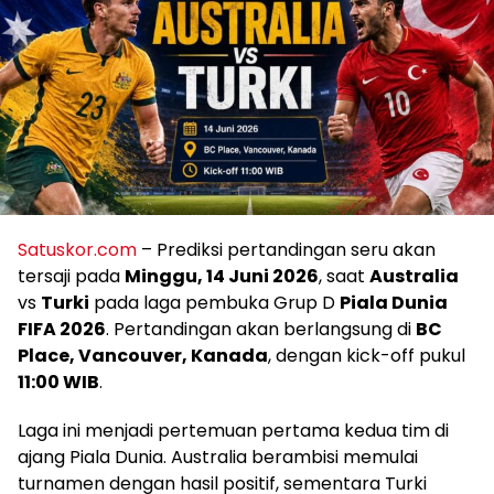
Satuskor.com
– Prediksi pertandingan seru akan
tersaji pada
Minggu, 14 Juni 2026
, saat
Australia
vs
Turki
pada laga pembuka Grup D
Piala Dunia
FIFA 2026
. Pertandingan akan berlangsung di
BC
Place, Vancouver, Kanada
, dengan kick-off pukul
11:00 WIB
.
Laga ini menjadi pertemuan pertama kedua tim di
ajang Piala Dunia. Australia berambisi memulai
turnamen dengan hasil positif, sementara Turki