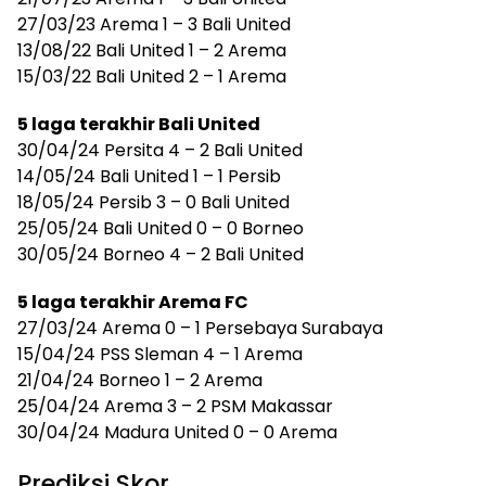
27/03/23 Arema 1 – 3 Bali United
13/08/22 Bali United 1 – 2 Arema
15/03/22 Bali United 2 – 1 Arema
5 laga terakhir Bali United
30/04/24 Persita 4 – 2 Bali United
14/05/24 Bali United 1 – 1 Persib
18/05/24 Persib 3 – 0 Bali United
25/05/24 Bali United 0 – 0 Borneo
30/05/24 Borneo 4 – 2 Bali United
5 laga terakhir Arema FC
27/03/24 Arema 0 – 1 Persebaya Surabaya
15/04/24 PSS Sleman 4 – 1 Arema
21/04/24 Borneo 1 – 2 Arema
25/04/24 Arema 3 – 2 PSM Makassar
30/04/24 Madura United 0 – 0 Arema
Prediksi Skor