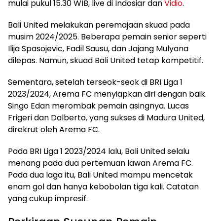
mulai pukul 15.30 WIB, live di Indosiar dan
Vidio
.
Bali United melakukan peremajaan skuad pada
musim 2024/2025. Beberapa pemain senior seperti
Ilija Spasojevic, Fadil Sausu, dan Jajang Mulyana
dilepas. Namun, skuad Bali United tetap kompetitif.
Sementara, setelah terseok-seok di BRI Liga 1
2023/2024, Arema FC menyiapkan diri dengan baik.
Singo Edan merombak pemain asingnya. Lucas
Frigeri dan Dalberto, yang sukses di Madura United,
direkrut oleh Arema FC.
Pada BRI Liga 1 2023/2024 lalu, Bali United selalu
menang pada dua pertemuan lawan Arema FC.
Pada dua laga itu, Bali United mampu mencetak
enam gol dan hanya kebobolan tiga kali. Catatan
yang cukup impresif.