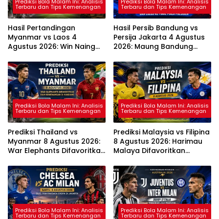
Prediksi Bola Malam Ini: Analisis
Prediksi Bola Malam Ini: Analisis
Terbaru dan Tips Kemenangan
Terbaru dan Tips Kemenangan
Hasil Pertandingan
Hasil Persib Bandung vs
Myanmar vs Laos 4
Persija Jakarta 4 Agustus
Agustus 2026: Win Naing
2026: Maung Bandung
Tun Cetak Hat-trick,
Menang 2-1 dan Lolos ke
Myanmar Pesta Gol 7-2
Final Piala Presiden
Prediksi Bola Malam Ini: Analisis
Prediksi Bola Malam Ini: Analisis
Terbaru dan Tips Kemenangan
Terbaru dan Tips Kemenangan
Prediksi Thailand vs
Prediksi Malaysia vs Filipina
Myanmar 8 Agustus 2026:
8 Agustus 2026: Harimau
War Elephants Difavoritkan
Malaya Difavoritkan
Raih Kemenangan di
Amankan Tiga Poin
Kandang
Prediksi Bola Malam Ini: Analisis
Prediksi Bola Malam Ini: Analisis
Terbaru dan Tips Kemenangan
Terbaru dan Tips Kemenangan