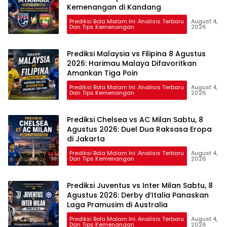
Kemenangan di Kandang
Prediksi Bola Malam Ini: Analisis Terbaru
August 4,
Dan Tips Kemenangan
2026
Prediksi Malaysia vs Filipina 8 Agustus
2026: Harimau Malaya Difavoritkan
Amankan Tiga Poin
Prediksi Bola Malam Ini: Analisis Terbaru
August 4,
Dan Tips Kemenangan
2026
Prediksi Chelsea vs AC Milan Sabtu, 8
Agustus 2026: Duel Dua Raksasa Eropa
di Jakarta
Prediksi Bola Malam Ini: Analisis Terbaru
August 4,
Dan Tips Kemenangan
2026
Prediksi Juventus vs Inter Milan Sabtu, 8
Agustus 2026: Derby d’Italia Panaskan
Laga Pramusim di Australia
Prediksi Bola Malam Ini: Analisis Terbaru
August 4,
Dan Tips Kemenangan
2026