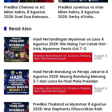
Prediksi Chelsea vs AC
Prediksi Juventus vs Inter
Milan Sabtu, 8 Agustus
Milan Sabtu, 8 Agustus
2026: Duel Dua Raksasa
2026: Derby d’Italia
Eropa di Jakarta
Panaskan Laga Pramusim
di Australia
Read Also
Hasil Pertandingan Myanmar vs Laos 4
Agustus 2026: Win Naing Tun Cetak Hat-
trick, Myanmar Pesta Gol 7-2
Prediksi Bola Malam Ini: Analisis Terbaru
August 4,
Dan Tips Kemenangan
2026
Hasil Persib Bandung vs Persija Jakarta 4
Agustus 2026: Maung Bandung Menang
2-1 dan Lolos ke Final Piala Presiden
Prediksi Bola Malam Ini: Analisis Terbaru
August 4,
Dan Tips Kemenangan
2026
Prediksi Thailand vs Myanmar 8 Agustus
2026: War Elephants Difavoritkan Raih