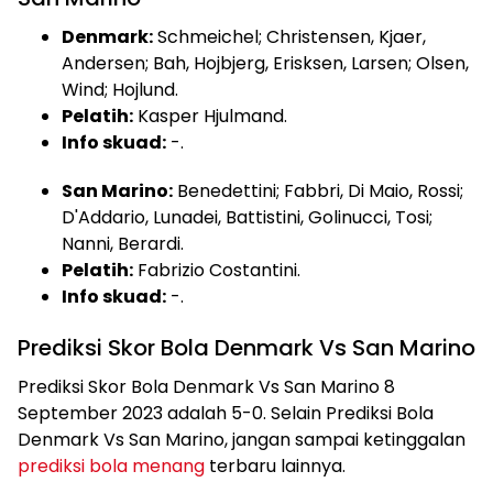
Denmark:
Schmeichel; Christensen, Kjaer,
Andersen; Bah, Hojbjerg, Erisksen, Larsen; Olsen,
Wind; Hojlund.
Pelatih:
Kasper Hjulmand.
Info skuad:
-.
San Marino:
Benedettini; Fabbri, Di Maio, Rossi;
D'Addario, Lunadei, Battistini, Golinucci, Tosi;
Nanni, Berardi.
Pelatih:
Fabrizio Costantini.
Info skuad:
-.
Prediksi Skor Bola Denmark Vs San Marino
Prediksi Skor Bola Denmark Vs San Marino 8
September 2023 adalah 5-0. Selain Prediksi Bola
Denmark Vs San Marino, jangan sampai ketinggalan
prediksi bola menang
terbaru lainnya.