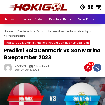
Skip
to
content
Home
Jadwal Bola
Prediksi Bola
Skor Bola
Pr
Home
Prediksi Bola Malam Ini: Analisis Terbaru dan Tips
Kemenangan
Prediksi Bola Malam Ini: Analisis Terbaru dan Tips Kemenangan
Prediksi Bola Denmark Vs San Marino
8 September 2023
194
HOKIGOL
2 Min Read
September 5, 2023