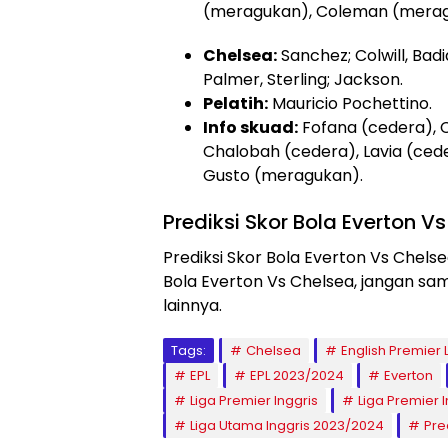
(meragukan), Coleman (merag
Chelsea:
Sanchez; Colwill, Badi
Palmer, Sterling; Jackson.
Pelatih:
Mauricio Pochettino.
Info skuad:
Fofana (cedera), 
Chalobah (cedera), Lavia (ce
Gusto (meragukan).
Prediksi Skor Bola Everton V
Prediksi Skor Bola Everton Vs Chelse
Bola Everton Vs Chelsea, jangan sa
lainnya.
Tags:
Chelsea
English Premier
EPL
EPL 2023/2024
Everton
Liga Premier Inggris
Liga Premier 
Liga Utama Inggris 2023/2024
Pre