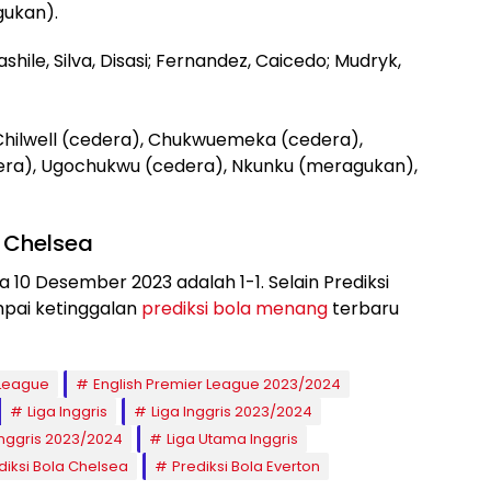
ukan).
ashile, Silva, Disasi; Fernandez, Caicedo; Mudryk,
Chilwell (cedera), Chukwuemeka (cedera),
dera), Ugochukwu (cedera), Nkunku (meragukan),
s Chelsea
a 10 Desember 2023 adalah 1-1. Selain Prediksi
mpai ketinggalan
prediksi bola menang
terbaru
 League
English Premier League 2023/2024
Liga Inggris
Liga Inggris 2023/2024
Inggris 2023/2024
Liga Utama Inggris
diksi Bola Chelsea
Prediksi Bola Everton