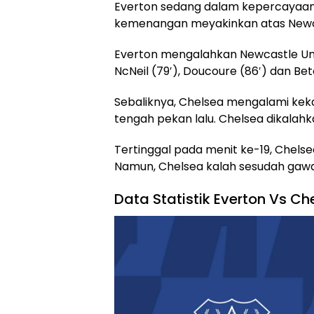
Everton sedang dalam kepercayaan di
kemenangan meyakinkan atas Newca
Everton mengalahkan Newcastle Unit
NcNeil (79′), Doucoure (86′) dan Bet
Sebaliknya, Chelsea mengalami kek
tengah pekan lalu. Chelsea dikalahk
Tertinggal pada menit ke-19, Chels
Namun, Chelsea kalah sesudah gaw
Data Statistik Everton Vs Ch