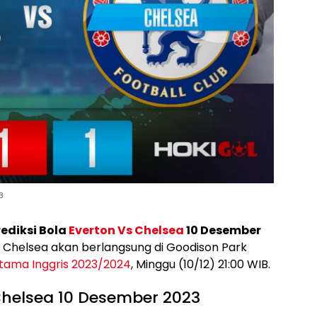
3
rediksi Bola
Everton Vs Chelsea
10 Desember
Chelsea akan berlangsung di Goodison Park
Utama Inggris 2023/2024
, Minggu (10/12) 21:00 WIB.
 Chelsea 10 Desember 2023