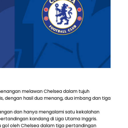
menangan melawan Chelsea dalam tujuh
is, dengan hasil dua menang, dua imbang dan tiga
ngan dan hanya mengalami satu kekalahan
rtandingan kandang di Liga Utama Inggris.
gol oleh Chelsea dalam tiga pertandingan