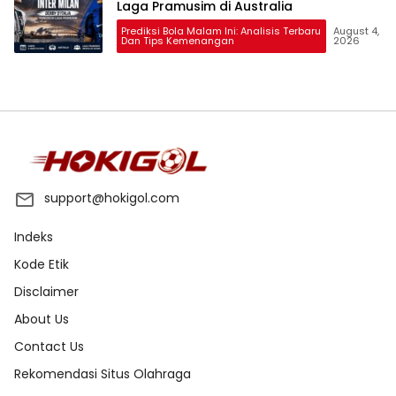
Laga Pramusim di Australia
Prediksi Bola Malam Ini: Analisis Terbaru
August 4,
Dan Tips Kemenangan
2026
support@hokigol.com
Indeks
Kode Etik
Disclaimer
About Us
Contact Us
Rekomendasi Situs Olahraga