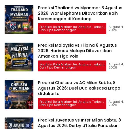
Prediksi Thailand vs Myanmar 8 Agustus
2026: War Elephants Difavoritkan Raih
Kemenangan di Kandang
Prediksi Bola Malam Ini: Analisis Terbaru
August 4,
Dan Tips Kemenangan
2026
Prediksi Malaysia vs Filipina 8 Agustus
2026: Harimau Malaya Difavoritkan
Amankan Tiga Poin
Prediksi Bola Malam Ini: Analisis Terbaru
August 4,
Dan Tips Kemenangan
2026
Prediksi Chelsea vs AC Milan Sabtu, 8
Agustus 2026: Duel Dua Raksasa Eropa
di Jakarta
Prediksi Bola Malam Ini: Analisis Terbaru
August 4,
Dan Tips Kemenangan
2026
Prediksi Juventus vs Inter Milan Sabtu, 8
Agustus 2026: Derby d’Italia Panaskan