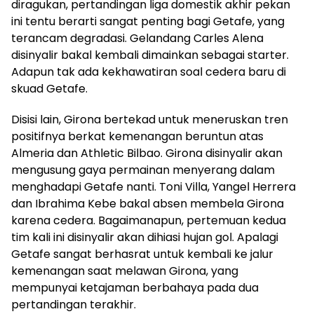
diragukan, pertandingan liga domestik akhir pekan
ini tentu berarti sangat penting bagi Getafe, yang
terancam degradasi. Gelandang Carles Alena
disinyalir bakal kembali dimainkan sebagai starter.
Adapun tak ada kekhawatiran soal cedera baru di
skuad Getafe.
Disisi lain, Girona bertekad untuk meneruskan tren
positifnya berkat kemenangan beruntun atas
Almeria dan Athletic Bilbao. Girona disinyalir akan
mengusung gaya permainan menyerang dalam
menghadapi Getafe nanti. Toni Villa, Yangel Herrera
dan Ibrahima Kebe bakal absen membela Girona
karena cedera. Bagaimanapun, pertemuan kedua
tim kali ini disinyalir akan dihiasi hujan gol. Apalagi
Getafe sangat berhasrat untuk kembali ke jalur
kemenangan saat melawan Girona, yang
mempunyai ketajaman berbahaya pada dua
pertandingan terakhir.