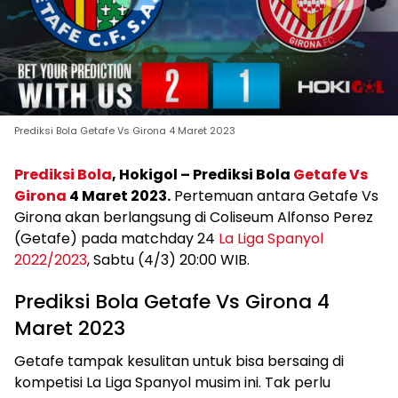
Prediksi Bola Getafe Vs Girona 4 Maret 2023
Prediksi Bola
, Hokigol – Prediksi Bola
Getafe Vs
Girona
4 Maret 2023.
Pertemuan antara Getafe Vs
Girona akan berlangsung di Coliseum Alfonso Perez
(Getafe) pada matchday 24
La Liga Spanyol
2022/2023
, Sabtu (4/3) 20:00 WIB.
Prediksi Bola Getafe Vs Girona 4
Maret 2023
Getafe tampak kesulitan untuk bisa bersaing di
kompetisi La Liga Spanyol musim ini. Tak perlu