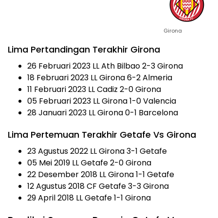
Girona
Lima Pertandingan Terakhir Girona
26 Februari 2023 LL Ath Bilbao 2-3 Girona
18 Februari 2023 LL Girona 6-2 Almeria
11 Februari 2023 LL Cadiz 2-0 Girona
05 Februari 2023 LL Girona 1-0 Valencia
28 Januari 2023 LL Girona 0-1 Barcelona
Lima Pertemuan Terakhir Getafe Vs Girona
23 Agustus 2022 LL Girona 3-1 Getafe
05 Mei 2019 LL Getafe 2-0 Girona
22 Desember 2018 LL Girona 1-1 Getafe
12 Agustus 2018 CF Getafe 3-3 Girona
29 April 2018 LL Getafe 1-1 Girona