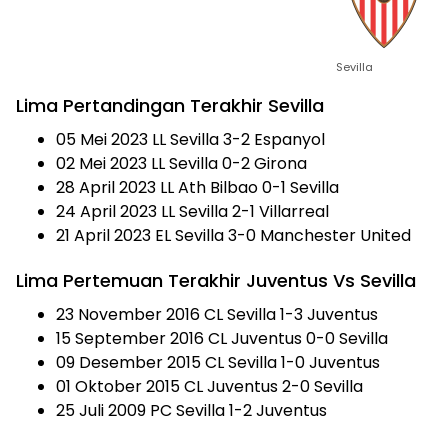
Sevilla
Lima Pertandingan Terakhir Sevilla
05 Mei 2023 LL Sevilla 3-2 Espanyol
02 Mei 2023 LL Sevilla 0-2 Girona
28 April 2023 LL Ath Bilbao 0-1 Sevilla
24 April 2023 LL Sevilla 2-1 Villarreal
21 April 2023 EL Sevilla 3-0 Manchester United
Lima Pertemuan Terakhir Juventus Vs Sevilla
23 November 2016 CL Sevilla 1-3 Juventus
15 September 2016 CL Juventus 0-0 Sevilla
09 Desember 2015 CL Sevilla 1-0 Juventus
01 Oktober 2015 CL Juventus 2-0 Sevilla
25 Juli 2009 PC Sevilla 1-2 Juventus