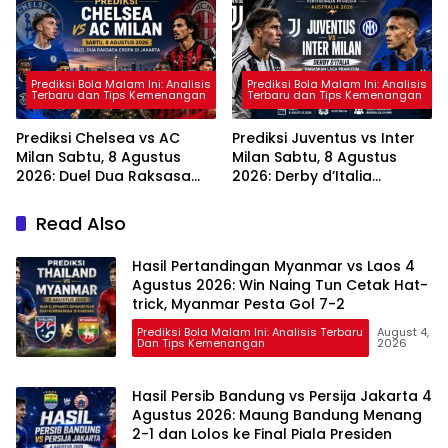
Kandang
Prediksi Bola Malam Ini: Analisis
Prediksi Bola Malam Ini: Analisis
Terbaru dan Tips Kemenangan
Terbaru dan Tips Kemenangan
Prediksi Chelsea vs AC
Prediksi Juventus vs Inter
Milan Sabtu, 8 Agustus
Milan Sabtu, 8 Agustus
2026: Duel Dua Raksasa
2026: Derby d’Italia
Eropa di Jakarta
Panaskan Laga Pramusim
di Australia
Read Also
Hasil Pertandingan Myanmar vs Laos 4
Agustus 2026: Win Naing Tun Cetak Hat-
trick, Myanmar Pesta Gol 7-2
Prediksi Bola Malam Ini: Analisis Terbaru
August 4,
Dan Tips Kemenangan
2026
Hasil Persib Bandung vs Persija Jakarta 4
Agustus 2026: Maung Bandung Menang
2-1 dan Lolos ke Final Piala Presiden