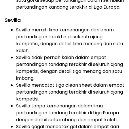
satu gol di setiap pertandingan dalam sembilan
pertandingan kandang terakhir di Liga Europa.
Sevilla
Sevilla meraih lima kemenangan dari enam
pertandingan terakhir di seluruh ajang
kompetisi, dengan detail lima menang dan satu
kalah.
Sevilla tidak pernah kalah dalam empat
pertandingan tandang terakhir di seluruh ajang
kompetisi, dengan detail tiga menang dan satu
imbang.
Sevilla mencatat tiga clean sheet dalam empat
pertandingan tandang terakhir di seluruh ajang
kompetisi.
Sevilla tanpa kemenangan dalam lima
pertandingan tandang terakhir di Liga Europa
dengan detail satu imbang dan empat kalah.
Sevilla gagal mencetak gol dalam empat dari