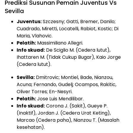
Prediksi Susunan Pemain Juventus Vs
Sevilla
Juventus:
Szczesny; Gatti, Bremer, Danilo;
Cuadrado, Miretti, Locatelli, Rabiot, Kostic; Di
Maria, Vlahovic.
Pelatih:
Massimiliano Allegri.
Info skuad:
De Sciglio M. (Cedera lutut),
Ihattaren M. (Tidak Cukup Bugar), Kaio Jorge
(Cedera lutut).
Sevilla:
Dmitrovic; Montiel, Bade, Nianzou,
Acuna; Fernando, Gudelj; Ocampos, Rakitic,
Oliver Torres; En-Nesyri.
Pelatih:
Jose Luis Mendilibar.
Info skuad:
Corona J. (Sakit), Gueye P.
(Inaktif), Jordan J. (Cedera Urat Keting),
Marcao (Cedera paha), Nianzou T. (Masalah
kesehatan).