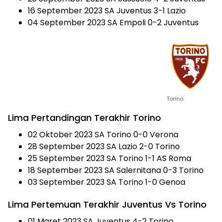
16 September 2023 SA Juventus 3-1 Lazio
04 September 2023 SA Empoli 0-2 Juventus
Torino
Lima Pertandingan Terakhir Torino
02 Oktober 2023 SA Torino 0-0 Verona
28 September 2023 SA Lazio 2-0 Torino
25 September 2023 SA Torino 1-1 AS Roma
18 September 2023 SA Salernitana 0-3 Torino
03 September 2023 SA Torino 1-0 Genoa
Lima Pertemuan Terakhir Juventus Vs Torino
01 Maret 2023 SA Juventus 4-2 Torino