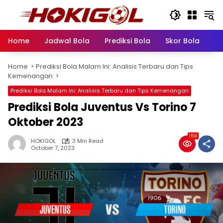
Skip
to
content
Home
Jadwal Bola
Prediksi Bola
Skor Bola
Pr
Home
Prediksi Bola Malam Ini: Analisis Terbaru dan Tips
Kemenangan
Prediksi Bola Malam Ini: Analisis Terbaru dan Tips Kemenangan
Prediksi Bola Juventus Vs Torino 7
Oktober 2023
159
HOKIGOL
3 Min Read
October 7, 2023