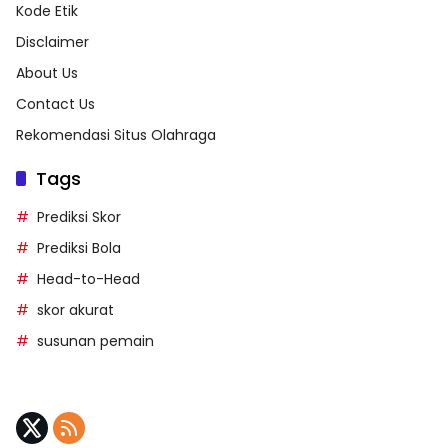
Kode Etik
Disclaimer
About Us
Contact Us
Rekomendasi Situs Olahraga
Tags
Prediksi Skor
Prediksi Bola
Head-to-Head
skor akurat
susunan pemain