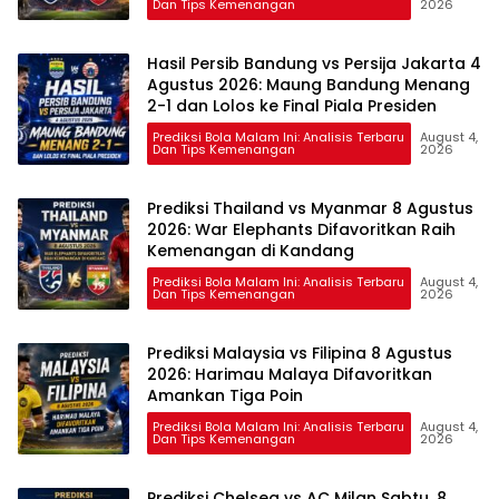
Dan Tips Kemenangan
2026
Hasil Persib Bandung vs Persija Jakarta 4
Agustus 2026: Maung Bandung Menang
2-1 dan Lolos ke Final Piala Presiden
Prediksi Bola Malam Ini: Analisis Terbaru
August 4,
Dan Tips Kemenangan
2026
Prediksi Thailand vs Myanmar 8 Agustus
2026: War Elephants Difavoritkan Raih
Kemenangan di Kandang
Prediksi Bola Malam Ini: Analisis Terbaru
August 4,
Dan Tips Kemenangan
2026
Prediksi Malaysia vs Filipina 8 Agustus
2026: Harimau Malaya Difavoritkan
Amankan Tiga Poin
Prediksi Bola Malam Ini: Analisis Terbaru
August 4,
Dan Tips Kemenangan
2026
Prediksi Chelsea vs AC Milan Sabtu, 8