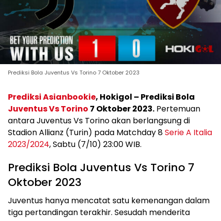
Prediksi Bola Juventus Vs Torino 7 Oktober 2023
Prediksi Asianbookie
, Hokigol – Prediksi Bola
Juventus Vs Torino
7 Oktober 2023.
Pertemuan
antara Juventus Vs Torino akan berlangsung di
Stadion Allianz (Turin) pada Matchday 8
Serie A Italia
2023/2024
, Sabtu (7/10) 23:00 WIB.
Prediksi Bola Juventus Vs Torino 7
Oktober 2023
Juventus hanya mencatat satu kemenangan dalam
tiga pertandingan terakhir. Sesudah menderita