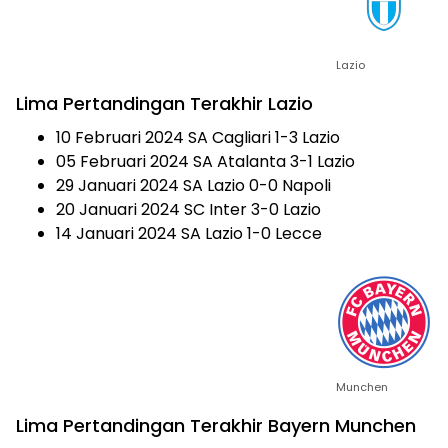
Lazio
Lima Pertandingan Terakhir Lazio
10 Februari 2024 SA Cagliari 1-3 Lazio
05 Februari 2024 SA Atalanta 3-1 Lazio
29 Januari 2024 SA Lazio 0-0 Napoli
20 Januari 2024 SC Inter 3-0 Lazio
14 Januari 2024 SA Lazio 1-0 Lecce
Munchen
Lima Pertandingan Terakhir Bayern Munchen