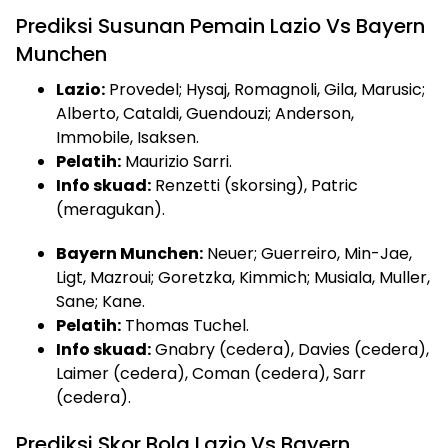
Prediksi Susunan Pemain Lazio Vs Bayern
Munchen
Lazio:
Provedel; Hysaj, Romagnoli, Gila, Marusic;
Alberto, Cataldi, Guendouzi; Anderson,
Immobile, Isaksen.
Pelatih:
Maurizio Sarri.
Info skuad:
Renzetti (skorsing), Patric
(meragukan).
Bayern Munchen:
Neuer; Guerreiro, Min-Jae,
Ligt, Mazroui; Goretzka, Kimmich; Musiala, Muller,
Sane; Kane.
Pelatih:
Thomas Tuchel.
Info skuad:
Gnabry (cedera), Davies (cedera),
Laimer (cedera), Coman (cedera), Sarr
(cedera).
Prediksi Skor Bola Lazio Vs Bayern