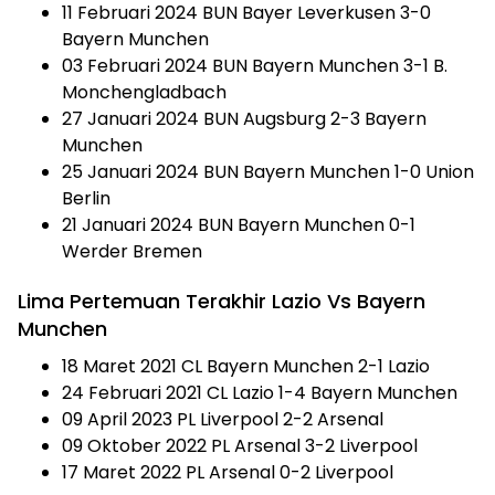
11 Februari 2024 BUN Bayer Leverkusen 3-0
Bayern Munchen
03 Februari 2024 BUN Bayern Munchen 3-1 B.
Monchengladbach
27 Januari 2024 BUN Augsburg 2-3 Bayern
Munchen
25 Januari 2024 BUN Bayern Munchen 1-0 Union
Berlin
21 Januari 2024 BUN Bayern Munchen 0-1
Werder Bremen
Lima Pertemuan Terakhir Lazio Vs Bayern
Munchen
18 Maret 2021 CL Bayern Munchen 2-1 Lazio
24 Februari 2021 CL Lazio 1-4 Bayern Munchen
09 April 2023 PL Liverpool 2-2 Arsenal
09 Oktober 2022 PL Arsenal 3-2 Liverpool
17 Maret 2022 PL Arsenal 0-2 Liverpool