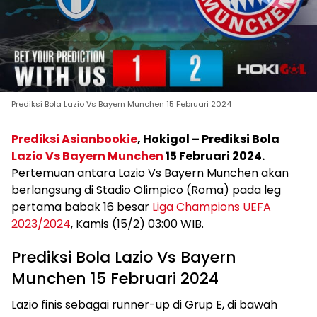
Prediksi Bola Lazio Vs Bayern Munchen 15 Februari 2024
Prediksi Asianbookie
, Hokigol – Prediksi Bola
Lazio Vs Bayern Munchen
15 Februari 2024.
Pertemuan antara Lazio Vs Bayern Munchen akan
berlangsung di Stadio Olimpico (Roma) pada leg
pertama babak 16 besar
Liga Champions UEFA
2023/2024
, Kamis (15/2) 03:00 WIB.
Prediksi Bola Lazio Vs Bayern
Munchen 15 Februari 2024
Lazio finis sebagai runner-up di Grup E, di bawah