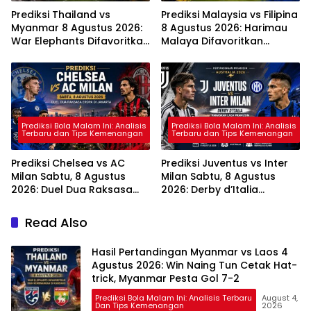
Prediksi Thailand vs
Prediksi Malaysia vs Filipina
Myanmar 8 Agustus 2026:
8 Agustus 2026: Harimau
War Elephants Difavoritkan
Malaya Difavoritkan
Raih Kemenangan di
Amankan Tiga Poin
Kandang
Prediksi Bola Malam Ini: Analisis
Prediksi Bola Malam Ini: Analisis
Terbaru dan Tips Kemenangan
Terbaru dan Tips Kemenangan
Prediksi Chelsea vs AC
Prediksi Juventus vs Inter
Milan Sabtu, 8 Agustus
Milan Sabtu, 8 Agustus
2026: Duel Dua Raksasa
2026: Derby d’Italia
Eropa di Jakarta
Panaskan Laga Pramusim
di Australia
Read Also
Hasil Pertandingan Myanmar vs Laos 4
Agustus 2026: Win Naing Tun Cetak Hat-
trick, Myanmar Pesta Gol 7-2
Prediksi Bola Malam Ini: Analisis Terbaru
August 4,
Dan Tips Kemenangan
2026