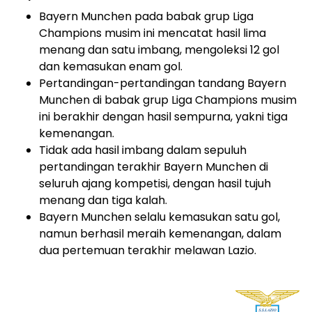
Bayern Munchen pada babak grup Liga
Champions musim ini mencatat hasil lima
menang dan satu imbang, mengoleksi 12 gol
dan kemasukan enam gol.
Pertandingan-pertandingan tandang Bayern
Munchen di babak grup Liga Champions musim
ini berakhir dengan hasil sempurna, yakni tiga
kemenangan.
Tidak ada hasil imbang dalam sepuluh
pertandingan terakhir Bayern Munchen di
seluruh ajang kompetisi, dengan hasil tujuh
menang dan tiga kalah.
Bayern Munchen selalu kemasukan satu gol,
namun berhasil meraih kemenangan, dalam
dua pertemuan terakhir melawan Lazio.