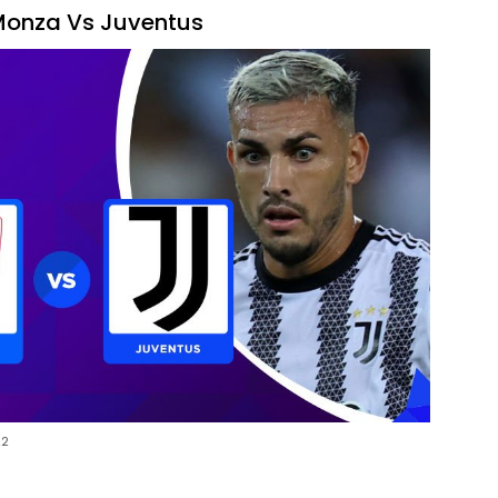
 Monza Vs Juventus
22