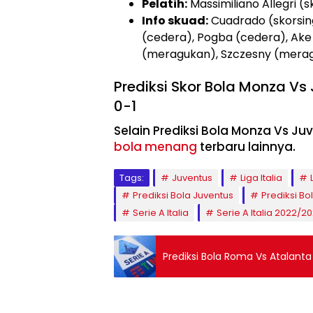
Pelatih:
Massimiliano Allegri (s
Info skuad:
Cuadrado (skorsing)
(cedera), Pogba (cedera), Ake 
(meragukan), Szczesny (mera
Prediksi Skor Bola Monza V
0-1
Selain Prediksi Bola Monza Vs J
bola menang
terbaru lainnya.
Tags:
Juventus
Liga Italia
Prediksi Bola Juventus
Prediksi B
Serie A Italia
Serie A Italia 2022/2
Prediksi Bola Roma Vs Atalant