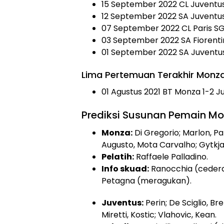
15 September 2022 CL Juventus
12 September 2022 SA Juventus
07 September 2022 CL Paris SG
03 September 2022 SA Fiorenti
01 September 2022 SA Juventus
Lima Pertemuan Terakhir Monz
01 Agustus 2021 BT Monza 1-2 J
Prediksi Susunan Pemain Mo
Monza:
Di Gregorio; Marlon, Pabl
Augusto, Mota Carvalho; Gytkja
Pelatih:
Raffaele Palladino.
Info skuad:
Ranocchia (cedera)
Petagna (meragukan).
Juventus:
Perin; De Sciglio, B
Miretti, Kostic; Vlahovic, Kean.