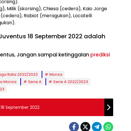
korsing).
, Milik (skorsing), Chiesa (cedera), Kaio Jorge
(cedera), Rabiot (meragukan), Locatelli
gukan).
s Juventus 18 September 2022 adalah
uventus, Jangan sampai ketinggalan
prediksi
Liga Italia 2022/2023
Monza
ola Monza
Serie A
Serie A 2022/2023
023
a 18 September 2022