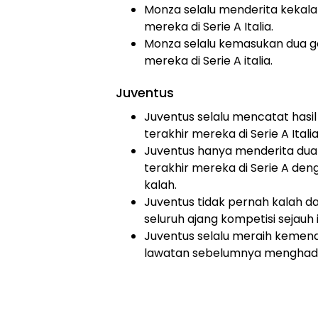
Monza selalu menderita kekala
mereka di Serie A Italia.
Monza selalu kemasukan dua go
mereka di Serie A italia.
Juventus
Juventus selalu mencatat hasi
terakhir mereka di Serie A Italia
Juventus hanya menderita dua
terakhir mereka di Serie A de
kalah.
Juventus tidak pernah kalah 
seluruh ajang kompetisi sejauh
Juventus selalu meraih kemen
lawatan sebelumnya menghadap