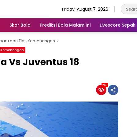
Friday, August 7, 2026
a
Skor Bola
Prediksi Bola Malam Ini
Livescore Sepak
Terbaru dan Tips Kemenangan
ips Kemenangan
za Vs Juventus 18
268