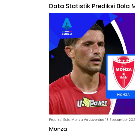
Data Statistik Prediksi Bola
Prediksi Bola Monza Vs Juventus 18 September 20
Monza