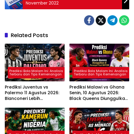
November 2022
Related Posts
Prediksi Bola Malam Ini: Analisis
Prediksi Bola Malam Ini: Analisis
Terbaru dan Tips Kemenangan
Terbaru dan Tips Kemenangan
Prediksi Juventus vs
Prediksi Malawi vs Ghana
Palermo 11 Agustus 2026:
Senin, 10 Agustus 2026:
Bianconeri Lebih
Black Queens Diunggulkan
Diunggulkan di Perth
di Perempat Final WAFCON