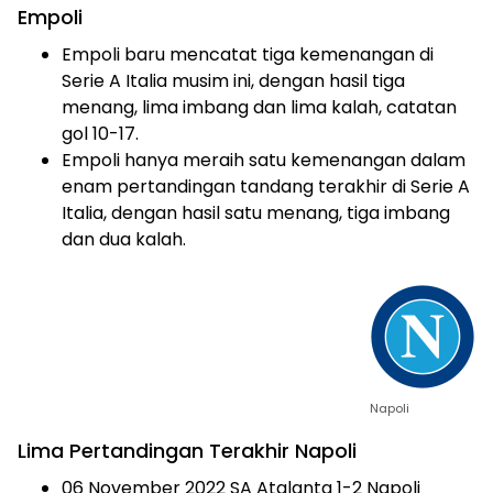
Empoli
Empoli baru mencatat tiga kemenangan di
Serie A Italia musim ini, dengan hasil tiga
menang, lima imbang dan lima kalah, catatan
gol 10-17.
Empoli hanya meraih satu kemenangan dalam
enam pertandingan tandang terakhir di Serie A
Italia, dengan hasil satu menang, tiga imbang
dan dua kalah.
Napoli
Lima Pertandingan Terakhir Napoli
06 November 2022 SA Atalanta 1-2 Napoli