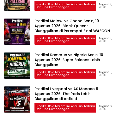
Prediksi Bola Malam Ini: Analisis Terbaru
August 9,
Dan Tips Kemenangan
2026
Prediksi Malawi vs Ghana Senin, 10
Agustus 2026: Black Queens
Diunggulkan di Perempat Final WAFCON
Prediksi Bola Malam Ini: Analisis Terbaru
August 9,
Dan Tips Kemenangan
2026
Prediksi Kamerun vs Nigeria Senin, 10
Agustus 2026: Super Falcons Lebih
Diunggulkan
Prediksi Bola Malam Ini: Analisis Terbaru
August 9,
Dan Tips Kemenangan
2026
Prediksi Liverpool vs AS Monaco 9
Agustus 2026: The Reds Lebih
Diunggulkan di Anfield
Prediksi Bola Malam Ini: Analisis Terbaru
August 6,
Dan Tips Kemenangan
2026