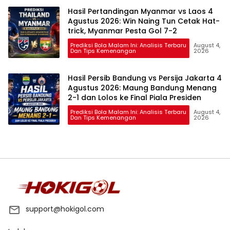
Hasil Pertandingan Myanmar vs Laos 4
Agustus 2026: Win Naing Tun Cetak Hat-
trick, Myanmar Pesta Gol 7-2
Prediksi Bola Malam Ini: Analisis Terbaru
August 4,
Dan Tips Kemenangan
2026
Hasil Persib Bandung vs Persija Jakarta 4
Agustus 2026: Maung Bandung Menang
2-1 dan Lolos ke Final Piala Presiden
Prediksi Bola Malam Ini: Analisis Terbaru
August 4,
Dan Tips Kemenangan
2026
support@hokigol.com