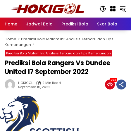
Skip
to
content
Home
Jadwal Bola
Prediksi Bola
Skor Bola
Pr
Home
Prediksi Bola Malam Ini: Analisis Terbaru dan Tips
Kemenangan
Prediksi Bola Malam Ini: Analisis Terbaru dan Tips Kemenangan
Prediksi Bola Rangers Vs Dundee
United 17 September 2022
264
HOKIGOL
2 Min Read
September 16, 2022