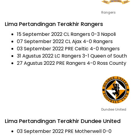
Rangers
Lima Pertandingan Terakhir Rangers
15 September 2022 CL Rangers 0-3 Napoli
07 September 2022 CL Ajax 4-0 Rangers
03 September 2022 PRE Celtic 4-0 Rangers
31 Agustus 2022 LC Rangers 3-1 Queen of South
27 Agustus 2022 PRE Rangers 4-0 Ross County
Dundee United
Lima Pertandingan Terakhir Dundee United
03 September 2022 PRE Motherwell 0-0