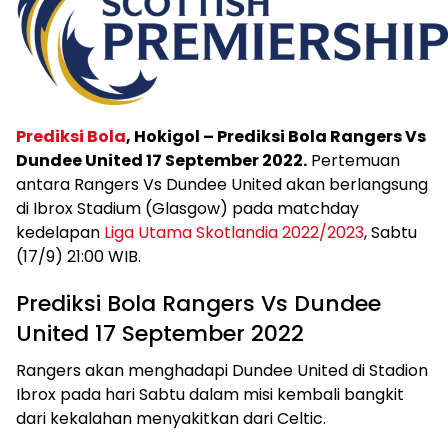
Prediksi Bola
, Hokigol – Prediksi Bola Rangers Vs
Dundee United 17 September 2022.
Pertemuan
antara Rangers Vs Dundee United akan berlangsung
di Ibrox Stadium (Glasgow) pada matchday
kedelapan
Liga Utama Skotlandia 2022/2023
, Sabtu
(17/9) 21:00 WIB.
Prediksi Bola Rangers Vs Dundee
United 17 September 2022
Rangers akan menghadapi Dundee United di Stadion
Ibrox pada hari Sabtu dalam misi kembali bangkit
dari kekalahan menyakitkan dari Celtic.