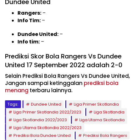
Dundee United
Rangers:
–
Info Tim:
–
Dundee United:
–
Info tim:
–
Prediksi Skor Bola Rangers Vs Dundee
United 17 September 2022 adalah 2-0
Selain Prediksi Bola Rangers Vs Dundee United,
Jangan sampai ketinggalan
prediksi bola
menang
terbaru lainnya.
Tags:
Dundee United
Liga Primer Skotlandia
Liga Primer Skotlandia 2022/2023
Liga Skotlandia
Liga Skotlandia 2022/2023
Liga Utama Skotlandia
Liga Utama Skotlandia 2022/2023
Prediksi Bola Dundee United
Prediksi Bola Rangers