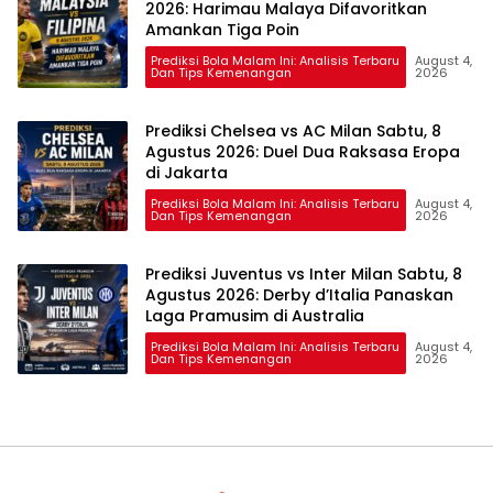
2026: Harimau Malaya Difavoritkan
Amankan Tiga Poin
Prediksi Bola Malam Ini: Analisis Terbaru
August 4,
Dan Tips Kemenangan
2026
Prediksi Chelsea vs AC Milan Sabtu, 8
Agustus 2026: Duel Dua Raksasa Eropa
di Jakarta
Prediksi Bola Malam Ini: Analisis Terbaru
August 4,
Dan Tips Kemenangan
2026
Prediksi Juventus vs Inter Milan Sabtu, 8
Agustus 2026: Derby d’Italia Panaskan
Laga Pramusim di Australia
Prediksi Bola Malam Ini: Analisis Terbaru
August 4,
Dan Tips Kemenangan
2026