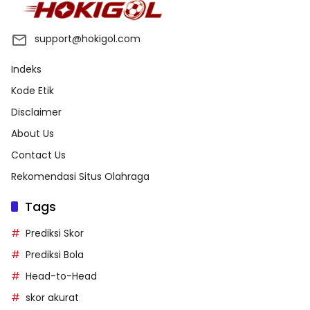
support@hokigol.com
Indeks
Kode Etik
Disclaimer
About Us
Contact Us
Rekomendasi Situs Olahraga
Tags
Prediksi Skor
Prediksi Bola
Head-to-Head
skor akurat