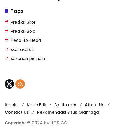
Tags
Prediksi Skor
Prediksi Bola
Head-to-Head
skor akurat
susunan pemain
Indeks
Kode Etik
Disclaimer
About Us
Contact Us
Rekomendasi Situs Olahraga
Copyright © 2024 by HOKIGOL