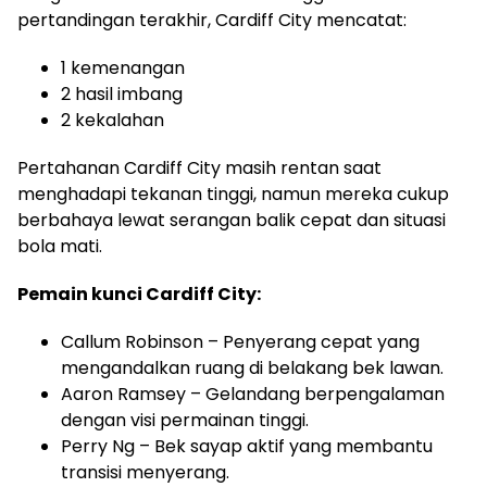
pertandingan terakhir, Cardiff City mencatat:
1 kemenangan
2 hasil imbang
2 kekalahan
Pertahanan Cardiff City masih rentan saat
menghadapi tekanan tinggi, namun mereka cukup
berbahaya lewat serangan balik cepat dan situasi
bola mati.
Pemain kunci Cardiff City:
Callum Robinson – Penyerang cepat yang
mengandalkan ruang di belakang bek lawan.
Aaron Ramsey – Gelandang berpengalaman
dengan visi permainan tinggi.
Perry Ng – Bek sayap aktif yang membantu
transisi menyerang.