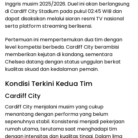
Inggris musim 2025/2026. Duel ini akan berlangsung
di Cardiff City Stadium pada pukul 02:45 WIB dan
dapat disaksikan melalui siaran resmi TV nasional
serta platform streaming berlisensi.
Pertemuan ini mempertemukan dua tim dengan
level kompetisi berbeda. Cardiff City berambisi
memberikan kejutan di kandang, sementara
Chelsea datang dengan status unggulan berkat
kualitas skuad dan kedalaman pemain.
Kondisi Terkini Kedua Tim
Cardiff City
Cardiff City menjalani musim yang cukup
menantang dengan performa yang belum
sepenuhnya stabil. Konsistensi menjadi pekerjaan
rumah utama, terutama saat menghadapi tim
dengan intensitas dan kualitas tinggi. Dalam lima