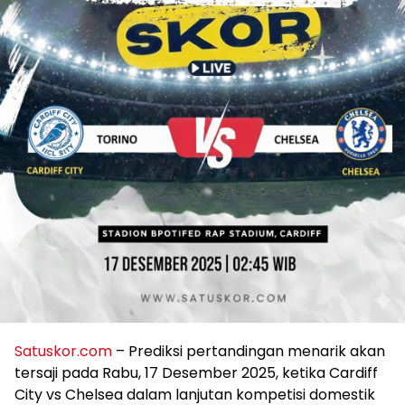
Satuskor.com
– Prediksi pertandingan menarik akan
tersaji pada Rabu, 17 Desember 2025, ketika Cardiff
City vs Chelsea dalam lanjutan kompetisi domestik