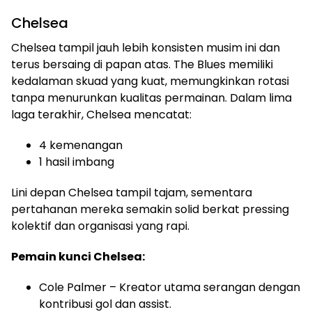
Chelsea
Chelsea tampil jauh lebih konsisten musim ini dan
terus bersaing di papan atas. The Blues memiliki
kedalaman skuad yang kuat, memungkinkan rotasi
tanpa menurunkan kualitas permainan. Dalam lima
laga terakhir, Chelsea mencatat:
4 kemenangan
1 hasil imbang
Lini depan Chelsea tampil tajam, sementara
pertahanan mereka semakin solid berkat pressing
kolektif dan organisasi yang rapi.
Pemain kunci Chelsea:
Cole Palmer – Kreator utama serangan dengan
kontribusi gol dan assist.