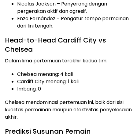
Nicolas Jackson – Penyerang dengan
pergerakan aktif dan agresif.
Enzo Fernández – Pengatur tempo permainan
dari lini tengah.
Head-to-Head Cardiff City vs
Chelsea
Dalam lima pertemuan terakhir kedua tim:
Chelsea menang: 4 kali
Cardiff City menang: 1 kali
Imbang: 0
Chelsea mendominasi pertemuan ini, baik dari sisi
kualitas permainan maupun efektivitas penyelesaian
akhir.
Prediksi Susunan Pemain