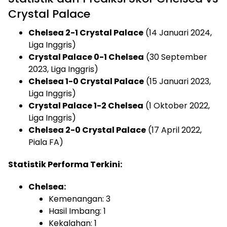
Crystal Palace
Chelsea 2-1 Crystal Palace
(14 Januari 2024,
Liga Inggris)
Crystal Palace 0-1 Chelsea
(30 September
2023, Liga Inggris)
Chelsea 1-0 Crystal Palace
(15 Januari 2023,
Liga Inggris)
Crystal Palace 1-2 Chelsea
(1 Oktober 2022,
Liga Inggris)
Chelsea 2-0 Crystal Palace
(17 April 2022,
Piala FA)
Statistik Performa Terkini:
Chelsea:
Kemenangan: 3
Hasil Imbang: 1
Kekalahan: 1