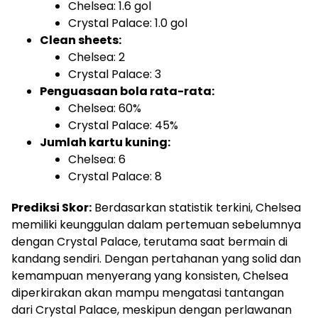
Chelsea: 1.6 gol
Crystal Palace: 1.0 gol
Clean sheets:
Chelsea: 2
Crystal Palace: 3
Penguasaan bola rata-rata:
Chelsea: 60%
Crystal Palace: 45%
Jumlah kartu kuning:
Chelsea: 6
Crystal Palace: 8
Prediksi Skor:
Berdasarkan statistik terkini, Chelsea
memiliki keunggulan dalam pertemuan sebelumnya
dengan Crystal Palace, terutama saat bermain di
kandang sendiri. Dengan pertahanan yang solid dan
kemampuan menyerang yang konsisten, Chelsea
diperkirakan akan mampu mengatasi tantangan
dari Crystal Palace, meskipun dengan perlawanan