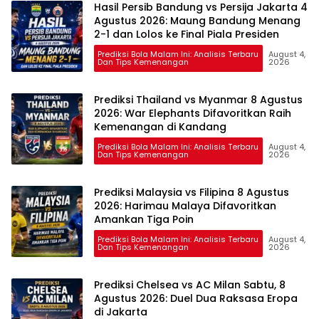
Hasil Persib Bandung vs Persija Jakarta 4
Agustus 2026: Maung Bandung Menang
2-1 dan Lolos ke Final Piala Presiden
Prediksi Bola Malam Ini: Analisis Terbaru
August 4,
Dan Tips Kemenangan
2026
Prediksi Thailand vs Myanmar 8 Agustus
2026: War Elephants Difavoritkan Raih
Kemenangan di Kandang
Prediksi Bola Malam Ini: Analisis Terbaru
August 4,
Dan Tips Kemenangan
2026
Prediksi Malaysia vs Filipina 8 Agustus
2026: Harimau Malaya Difavoritkan
Amankan Tiga Poin
Prediksi Bola Malam Ini: Analisis Terbaru
August 4,
Dan Tips Kemenangan
2026
Prediksi Chelsea vs AC Milan Sabtu, 8
Agustus 2026: Duel Dua Raksasa Eropa
di Jakarta