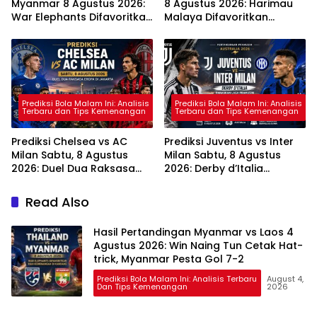
Myanmar 8 Agustus 2026:
8 Agustus 2026: Harimau
War Elephants Difavoritkan
Malaya Difavoritkan
Raih Kemenangan di
Amankan Tiga Poin
Kandang
Prediksi Bola Malam Ini: Analisis
Prediksi Bola Malam Ini: Analisis
Terbaru dan Tips Kemenangan
Terbaru dan Tips Kemenangan
Prediksi Chelsea vs AC
Prediksi Juventus vs Inter
Milan Sabtu, 8 Agustus
Milan Sabtu, 8 Agustus
2026: Duel Dua Raksasa
2026: Derby d’Italia
Eropa di Jakarta
Panaskan Laga Pramusim
di Australia
Read Also
Hasil Pertandingan Myanmar vs Laos 4
Agustus 2026: Win Naing Tun Cetak Hat-
trick, Myanmar Pesta Gol 7-2
Prediksi Bola Malam Ini: Analisis Terbaru
August 4,
Dan Tips Kemenangan
2026