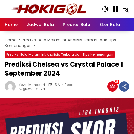
Skip
to
content
Home
Jadwal Bola
Prediksi Bola
Skor Bola
Pr
Home
Prediksi Bola Malam Ini: Analisis Terbaru dan Tips
Kemenangan
Prediksi Bola Malam Ini: Analisis Terbaru dan Tips Kemenangan
Prediksi Chelsea vs Crystal Palace 1
September 2024
28
Kevin Mahasari
3 Min Read
August 31, 2024