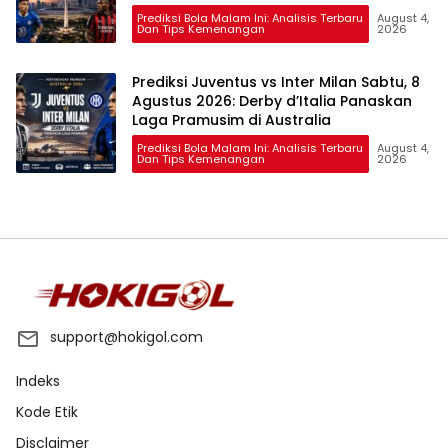
Prediksi Bola Malam Ini: Analisis Terbaru
August 4,
Dan Tips Kemenangan
2026
Prediksi Juventus vs Inter Milan Sabtu, 8
Agustus 2026: Derby d’Italia Panaskan
Laga Pramusim di Australia
Prediksi Bola Malam Ini: Analisis Terbaru
August 4,
Dan Tips Kemenangan
2026
support@hokigol.com
Indeks
Kode Etik
Disclaimer