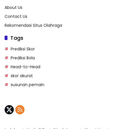
About Us
Contact Us
Rekomendasi Situs Olahraga
Tags
Prediksi Skor
Prediksi Bola
Head-to-Head
skor akurat
susunan pemain