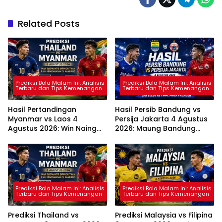
Related Posts
Prediksi Bola Malam Ini: Analisis
Prediksi Bola Malam Ini: Analisis
Terbaru dan Tips Kemenangan
Terbaru dan Tips Kemenangan
Hasil Pertandingan
Hasil Persib Bandung vs
Myanmar vs Laos 4
Persija Jakarta 4 Agustus
Agustus 2026: Win Naing
2026: Maung Bandung
Tun Cetak Hat-trick,
Menang 2-1 dan Lolos ke
Myanmar Pesta Gol 7-2
Final Piala Presiden
Prediksi Bola Malam Ini: Analisis
Prediksi Bola Malam Ini: Analisis
Terbaru dan Tips Kemenangan
Terbaru dan Tips Kemenangan
Prediksi Thailand vs
Prediksi Malaysia vs Filipina