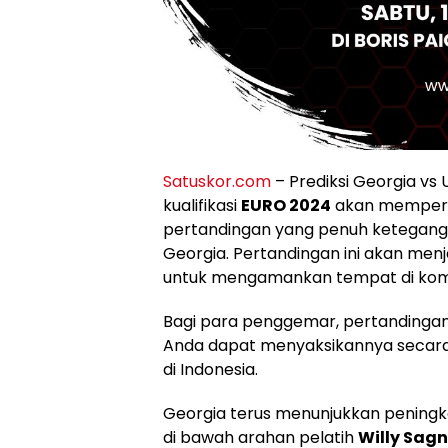
Satuskor.com
– Prediksi Georgia vs
kualifikasi
EURO 2024
akan mempe
pertandingan yang penuh ketegang
Georgia. Pertandingan ini akan menj
untuk mengamankan tempat di komp
Bagi para penggemar, pertandingan i
Anda dapat menyaksikannya secara
di Indonesia.
Georgia terus menunjukkan peningk
di bawah arahan pelatih
Willy Sagn