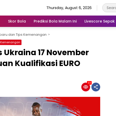
Thursday, August 6, 2026
a
Skor Bola
Prediksi Bola Malam Ini
Livescore Sepak
Terbaru dan Tips Kemenangan
ips Kemenangan
vs Ukraina 17 November
uan Kualifikasi EURO
33