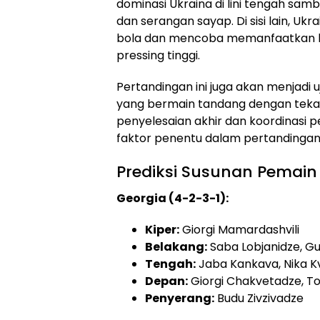
dominasi Ukraina di lini tengah sam
dan serangan sayap. Di sisi lain, 
bola dan mencoba memanfaatkan ke
pressing tinggi.
Pertandingan ini juga akan menjadi 
yang bermain tandang dengan tekana
penyelesaian akhir dan koordinasi
faktor penentu dalam pertandingan i
Prediksi Susunan Pemain
Georgia (4-2-3-1):
Kiper:
Giorgi Mamardashvili
Belakang:
Saba Lobjanidze, Gu
Tengah:
Jaba Kankava, Nika Kv
Depan:
Giorgi Chakvetadze, Tor
Penyerang:
Budu Zivzivadze