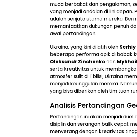
muda berbakat dan pengalaman, s
yang menjadi andalan di lini depan
adalah senjata utama mereka. Berma
memanfaatkan dukungan penuh dari
awal pertandingan.
Ukraina, yang kini dilatih oleh
Serhiy
beberapa performa apik di babak ku
Oleksandr Zinchenko
dan
Mykhai
serta kreativitas untuk membongk
atmosfer sulit di Tbilisi, Ukraina m
menjadi keunggulan mereka. Namun
yang bisa diberikan oleh tim tuan r
Analisis Pertandingan Ge
Pertandingan ini akan menjadi due
disiplin dan serangan balik cepat
menyerang dengan kreativitas ting