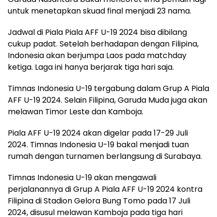
untuk menetapkan skuad final menjadi 23 nama.
Jadwal di Piala Piala AFF U-19 2024 bisa dibilang
cukup padat. Setelah berhadapan dengan Filipina,
Indonesia akan berjumpa Laos pada matchday
ketiga. Laga ini hanya berjarak tiga hari saja.
Timnas Indonesia U-19 tergabung dalam Grup A Piala
AFF U-19 2024. Selain Filipina, Garuda Muda juga akan
melawan Timor Leste dan Kamboja.
Piala AFF U-19 2024 akan digelar pada 17-29 Juli
2024. Timnas Indonesia U-19 bakal menjadi tuan
rumah dengan turnamen berlangsung di Surabaya.
Timnas Indonesia U-19 akan mengawali
perjalanannya di Grup A Piala AFF U-19 2024 kontra
Filipina di Stadion Gelora Bung Tomo pada 17 Juli
2024, disusul melawan Kamboja pada tiga hari