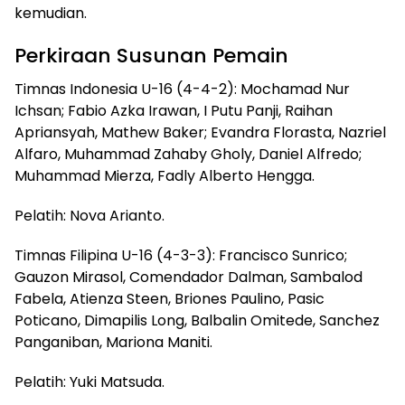
kemudian.
Perkiraan Susunan Pemain
Timnas Indonesia U-16 (4-4-2): Mochamad Nur
Ichsan; Fabio Azka Irawan, I Putu Panji, Raihan
Apriansyah, Mathew Baker; Evandra Florasta, Nazriel
Alfaro, Muhammad Zahaby Gholy, Daniel Alfredo;
Muhammad Mierza, Fadly Alberto Hengga.
Pelatih: Nova Arianto.
Timnas Filipina U-16 (4-3-3): Francisco Sunrico;
Gauzon Mirasol, Comendador Dalman, Sambalod
Fabela, Atienza Steen, Briones Paulino, Pasic
Poticano, Dimapilis Long, Balbalin Omitede, Sanchez
Panganiban, Mariona Maniti.
Pelatih: Yuki Matsuda.