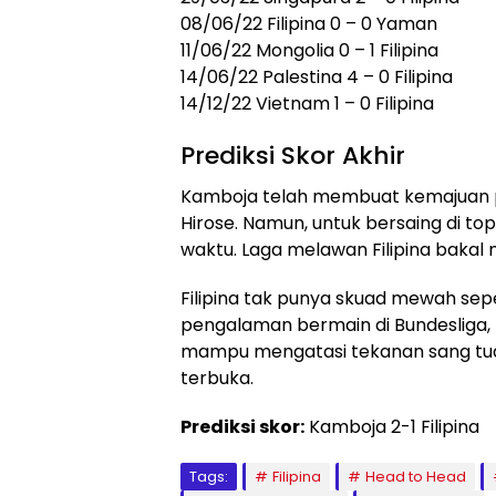
08/06/22 Filipina 0 – 0 Yaman
11/06/22 Mongolia 0 – 1 Filipina
14/06/22 Palestina 4 – 0 Filipina
14/12/22 Vietnam 1 – 0 Filipina
Prediksi Skor Akhir
Kamboja telah membuat kemajuan p
Hirose. Namun, untuk bersaing di to
waktu. Laga melawan Filipina bakal m
Filipina tak punya skuad mewah sep
pengalaman bermain di Bundesliga, 
mampu mengatasi tekanan sang tuan
terbuka.
Prediksi skor:
Kamboja 2-1 Filipina
Tags:
Filipina
Head to Head