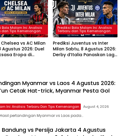
i Bola Malam Ini: Analisis
Prediksi Bola Malam Ini: Analisis
u dan Tips Kemenangan
Terbaru dan Tips Kemenangan
i Chelsea vs AC Milan
Prediksi Juventus vs Inter
8 Agustus 2026: Duel
Milan Sabtu, 8 Agustus 2026:
ksasa Eropa di
Derby d’Italia Panaskan Laga
a
Pramusim di Australia
andingan Myanmar vs Laos 4 Agustus 2026:
Tun Cetak Hat-trick, Myanmar Pesta Gol
lam Ini: Analisis Terbaru Dan Tips Kemenangan
August 4, 2026
 Hasil pertandingan Myanmar vs Laos pada…
b Bandung vs Persija Jakarta 4 Agustus