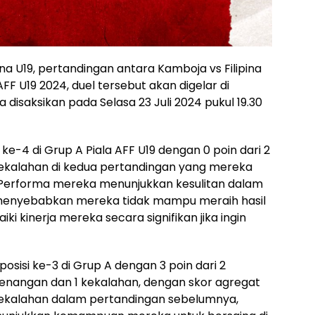
ina U19, pertandingan antara Kamboja vs Filipina
AFF U19 2024, duel tersebut akan digelar di
 disaksikan pada Selasa 23 Juli 2024 pukul 19.30
 ke-4 di Grup A Piala AFF U19 dengan 0 poin dari 2
ekalahan di kedua pertandingan yang mereka
 Performa mereka menunjukkan kesulitan dalam
menyebabkan mereka tidak mampu meraih hasil
ki kinerja mereka secara signifikan jika ingin
 posisi ke-3 di Grup A dengan 3 poin dari 2
enangan dan 1 kekalahan, dengan skor agregat
ekalahan dalam pertandingan sebelumnya,