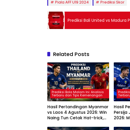
Piala AFF U19 2024
Prediksi Skor
Prediksi Bali United vs Madura 
Related Posts
Prediksi Bola Malam Ini: Analisis
Prediks
Terbaru dan Tips Kemenangan
Terbar
Hasil Pertandingan Myanmar
Hasil P
vs Laos 4 Agustus 2026: Win
Persija
Naing Tun Cetak Hat-trick,
2026: 
Myanmar Pesta Gol 7-2
Menang 
Final Pi