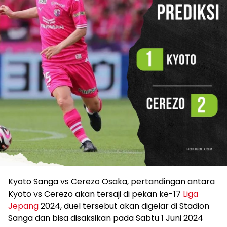
Kyoto Sanga vs Cerezo Osaka, pertandingan antara
Kyoto vs Cerezo akan tersaji di pekan ke-17
Liga
Jepang
2024, duel tersebut akan digelar di Stadion
Sanga dan bisa disaksikan pada Sabtu 1 Juni 2024