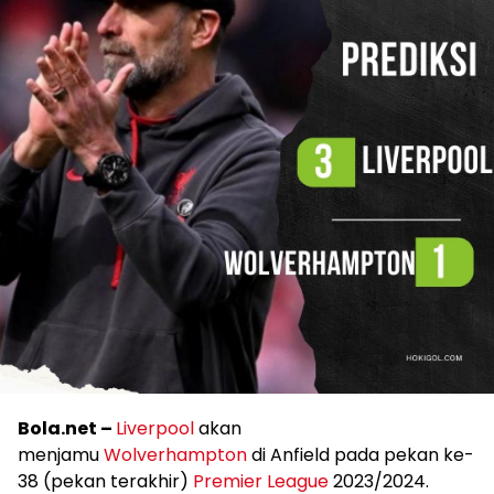
Bola.net –
Liverpool
akan
menjamu
Wolverhampton
di Anfield pada pekan ke-
38 (pekan terakhir)
Premier League
2023/2024.