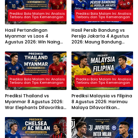
Prediksi Bola Malam Ini: Analisis
Prediksi Bola Malam Ini: Analisis
Terbaru dan Tips Kemenangan
Terbaru dan Tips Kemenangan
Hasil Pertandingan
Hasil Persib Bandung vs
Myanmar vs Laos 4
Persija Jakarta 4 Agustus
Agustus 2026: Win Naing
2026: Maung Bandung
Tun Cetak Hat-trick,
Menang 2-1 dan Lolos ke
Myanmar Pesta Gol 7-2
Final Piala Presiden
Prediksi Bola Malam Ini: Analisis
Prediksi Bola Malam Ini: Analisis
Terbaru dan Tips Kemenangan
Terbaru dan Tips Kemenangan
Prediksi Thailand vs
Prediksi Malaysia vs Filipina
Myanmar 8 Agustus 2026:
8 Agustus 2026: Harimau
War Elephants Difavoritkan
Malaya Difavoritkan
Raih Kemenangan di
Amankan Tiga Poin
Kandang