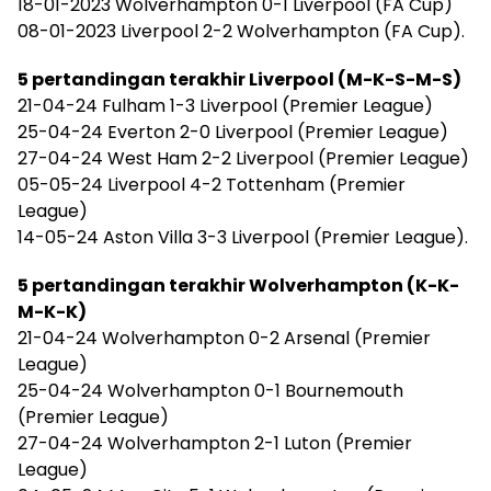
18-01-2023 Wolverhampton 0-1 Liverpool (FA Cup)
08-01-2023 Liverpool 2-2 Wolverhampton (FA Cup).
5 pertandingan terakhir Liverpool (M-K-S-M-S)
21-04-24 Fulham 1-3 Liverpool (Premier League)
25-04-24 Everton 2-0 Liverpool (Premier League)
27-04-24 West Ham 2-2 Liverpool (Premier League)
05-05-24 Liverpool 4-2 Tottenham (Premier
League)
14-05-24 Aston Villa 3-3 Liverpool (Premier League).
5 pertandingan terakhir Wolverhampton (K-K-
M-K-K)
21-04-24 Wolverhampton 0-2 Arsenal (Premier
League)
25-04-24 Wolverhampton 0-1 Bournemouth
(Premier League)
27-04-24 Wolverhampton 2-1 Luton (Premier
League)