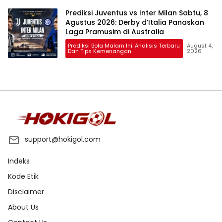
Prediksi Juventus vs Inter Milan Sabtu, 8
Agustus 2026: Derby d’Italia Panaskan
Laga Pramusim di Australia
Prediksi Bola Malam Ini: Analisis Terbaru
August 4,
Dan Tips Kemenangan
2026
support@hokigol.com
Indeks
Kode Etik
Disclaimer
About Us