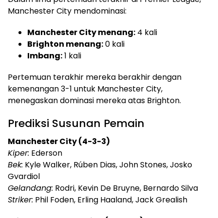
Manchester City mendominasi:
Manchester City menang:
4 kali
Brighton menang:
0 kali
Imbang:
1 kali
Pertemuan terakhir mereka berakhir dengan
kemenangan 3-1 untuk Manchester City,
menegaskan dominasi mereka atas Brighton.
Prediksi Susunan Pemain
Manchester City (4-3-3)
Kiper:
Ederson
Bek:
Kyle Walker, Rúben Dias, John Stones, Josko
Gvardiol
Gelandang:
Rodri, Kevin De Bruyne, Bernardo Silva
Striker:
Phil Foden, Erling Haaland, Jack Grealish