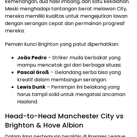
kemenangan, dua hasil imbang, dan satu kekalahan.
Meski menghadapi tantangan berat melawan City,
mereka memiliki kualitas untuk mengejutkan lawan
dengan serangan cepat dan permainan progresif
mereka.
Pemain kunci Brighton yang patut diperhatikan:
João Pedro
– Striker muda berbakat yang
mampu mencetak gol dari berbagai situasi.
Pascal Groß
– Gelandang serba bisa yang
kreatif dalam membangun serangan.
Lewis Dunk
– Pemimpin lini belakang yang
harus tampil solid untuk mengatasi ancaman
Haaland.
Head-to-Head Manchester City vs
Brighton & Hove Albion
Dalam lima pertemuan terakhir di Premier League,