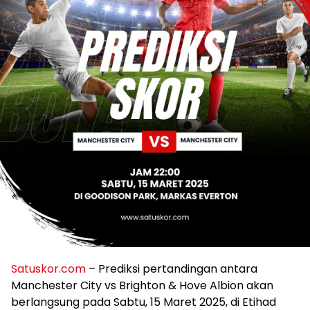
Satuskor.com
– Prediksi pertandingan antara
Manchester City vs Brighton & Hove Albion akan
berlangsung pada Sabtu, 15 Maret 2025, di Etihad