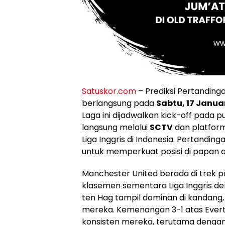
Satuskor.com
– Prediksi Pertanding
berlangsung pada
Sabtu, 17 Janua
Laga ini dijadwalkan kick-off pada p
langsung melalui
SCTV
dan platfor
Liga Inggris di Indonesia. Pertandin
untuk memperkuat posisi di papan 
Manchester United berada di trek pos
klasemen sementara Liga Inggris de
ten Hag tampil dominan di kandang,
mereka. Kemenangan 3-1 atas Ever
konsisten mereka, terutama dengan