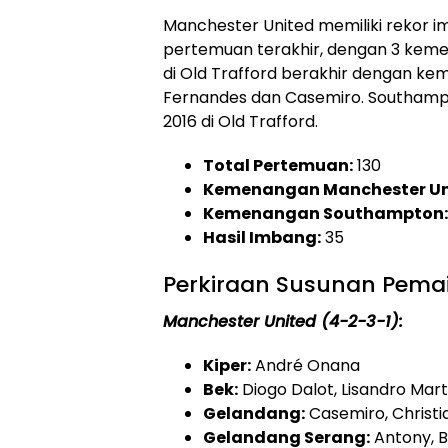
Manchester United memiliki rekor 
pertemuan terakhir, dengan 3 keme
di Old Trafford berakhir dengan kem
Fernandes dan Casemiro. Southampt
2016 di Old Trafford.
Total Pertemuan:
130
Kemenangan Manchester Un
Kemenangan Southampton:
Hasil Imbang:
35
Perkiraan Susunan Pema
Manchester United (4-2-3-1):
Kiper:
André Onana
Bek:
Diogo Dalot, Lisandro Mar
Gelandang:
Casemiro, Christi
Gelandang Serang:
Antony, B