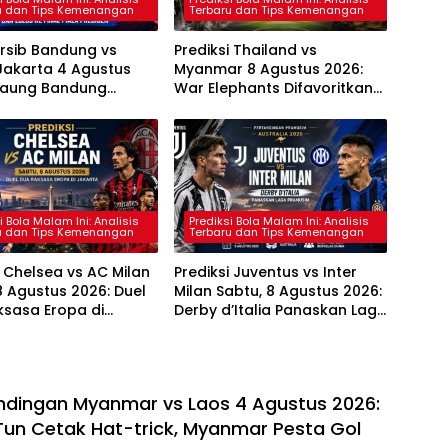
u dan Tips Kemenangan
Terbaru dan Tips Kemenangan
ersib Bandung vs
Prediksi Thailand vs
 Jakarta 4 Agustus
Myanmar 8 Agustus 2026:
Maung Bandung
War Elephants Difavoritkan
2-1 dan Lolos ke
Raih Kemenangan di
ala Presiden
Kandang
i Bola Malam Ini: Analisis
Prediksi Bola Malam Ini: Analisis
u dan Tips Kemenangan
Terbaru dan Tips Kemenangan
i Chelsea vs AC Milan
Prediksi Juventus vs Inter
8 Agustus 2026: Duel
Milan Sabtu, 8 Agustus 2026:
ksasa Eropa di
Derby d’Italia Panaskan Laga
a
Pramusim di Australia
andingan Myanmar vs Laos 4 Agustus 2026:
Tun Cetak Hat-trick, Myanmar Pesta Gol