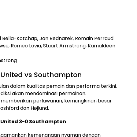
l Bella-Kotchap, Jan Bednarek, Romain Perraud
e, Romeo Lavia, Stuart Armstrong, Kamaldeen
strong
r United vs Southampton
lan dalam kualitas pemain dan performa terkini.
rediksi akan mendominasi permainan.
i memberikan perlawanan, kemungkinan besar
ashford dan Højlund.
 United 3-0 Southampton
mengamankan kemenangan nyaman dengan