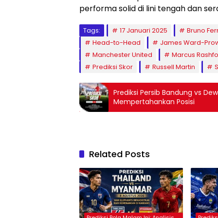
performa solid di lini tengah dan se
Tags:
17 Januari 2025
Bruno Fe
Head-to-Head
James Ward-Pro
Manchester United
Marcus Rashf
Prediksi Skor
Russell Martin
Prediksi Persib Bandung vs Dew
Mempertahankan Posisi
Related Posts
Prediksi Bola Malam Ini: Analisis
Prediks