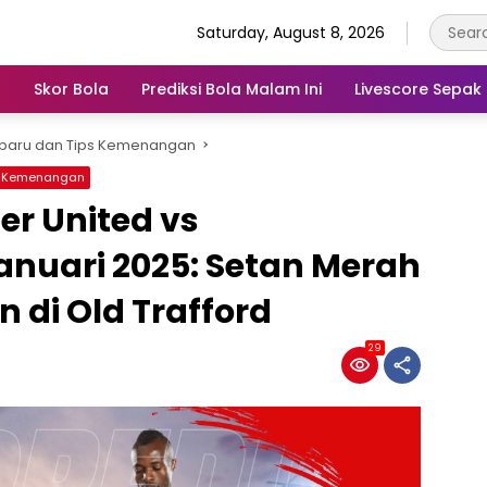
Saturday, August 8, 2026
a
Skor Bola
Prediksi Bola Malam Ini
Livescore Sepak
Terbaru dan Tips Kemenangan
ips Kemenangan
er United vs
anuari 2025: Setan Merah
 di Old Trafford
29