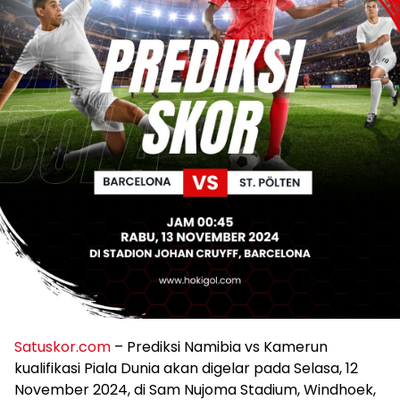
Satuskor.com
– Prediksi Namibia vs Kamerun
kualifikasi Piala Dunia akan digelar pada Selasa, 12
November 2024, di Sam Nujoma Stadium, Windhoek,