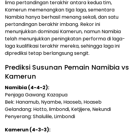
lima pertandingan terakhir antara kedua tim,
Kamerun memenangkan tiga laga, sementara
Namibia hanya berhasil menang sekali, dan satu
pertandingan berakhir imbang. Rekor ini
menunjukkan dominasi Kamerun, namun Namibia
telah menunjukkan peningkatan performa di laga-
laga kualifikasi terakhir mereka, sehingga laga ini
diprediksi tetap berlangsung sengit.
Prediksi Susunan Pemain Namibia vs
Kamerun
Namibia (4-4-2):
Penjaga Gawang: Kazapua
Bek: Hanamub, Nyambe, Haoseb, Hoaseb
Gelandang: Hotto, Iimbondi, Ketjijere, Nekundi
Penyerang: Shalulile, Limbondi
Kamerun (4-3-3):