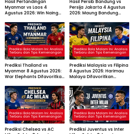
Hasil Pertandingan
Hasil Persib Bandung vs
Myanmar vs Laos 4
Persija Jakarta 4 Agustus
Agustus 2026: Win Naing
2026: Maung Bandung
Tun Cetak Hat-trick,
Menang 2-1 dan Lolos ke
Myanmar Pesta Gol 7-2
Final Piala Presiden
Prediksi Bola Malam Ini: Analisis
Prediksi Bola Malam Ini: Analisis
Terbaru dan Tips Kemenangan
Terbaru dan Tips Kemenangan
Prediksi Thailand vs
Prediksi Malaysia vs Filipina
Myanmar 8 Agustus 2026:
8 Agustus 2026: Harimau
War Elephants Difavoritkan
Malaya Difavoritkan
Raih Kemenangan di
Amankan Tiga Poin
Kandang
Prediksi Bola Malam Ini: Analisis
Prediksi Bola Malam Ini: Analisis
Terbaru dan Tips Kemenangan
Terbaru dan Tips Kemenangan
Prediksi Chelsea vs AC
Prediksi Juventus vs Inter