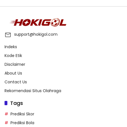
support@hokigol.com
Indeks
Kode Etik
Disclaimer
About Us
Contact Us
Rekomendasi Situs Olahraga
Tags
Prediksi Skor
Prediksi Bola