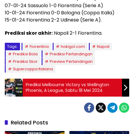
07-01-24 Sassuolo 1-0 Fiorentina (Serie A)
10-01-24 Fiorentina 0-0 Bologna (Coppa Italia)
15-01-24 Fiorentina 2-2 Udinese (Serie A).
Prediksi skor akhir:
Napoli 2-1 Fiorentina.
Tags:
Fiorentina
hokigol.com
Napoli
Prediksi Bola
Prediksi Pertandingan
Prediksi Skor
Preview Pertandingan
Supercoppa Italiana
Prediksi Melbourne Victory vs Wellington
Phoenix, A League, Sabtu 18 Mei 2024
Related Posts