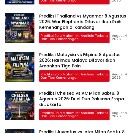
Dan Tips Kemenangan
2026
Prediksi Thailand vs Myanmar 8 Agustus
2026: War Elephants Difavoritkan Raih
Kemenangan di Kandang
Prediksi Bola Malam Ini: Analisis Terbaru
August 4,
Dan Tips Kemenangan
2026
Prediksi Malaysia vs Filipina 8 Agustus
2026: Harimau Malaya Difavoritkan
Amankan Tiga Poin
Prediksi Bola Malam Ini: Analisis Terbaru
August 4,
Dan Tips Kemenangan
2026
Prediksi Chelsea vs AC Milan Sabtu, 8
Agustus 2026: Duel Dua Raksasa Eropa
di Jakarta
Prediksi Bola Malam Ini: Analisis Terbaru
August 4,
Dan Tips Kemenangan
2026
Prediksi Juventus vs Inter Milan Sabtu, 8