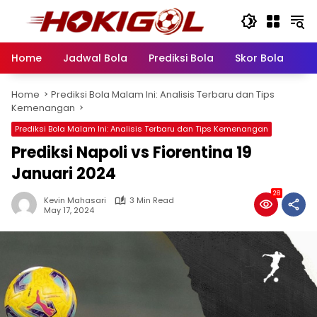
Skip
to
content
Home
Jadwal Bola
Prediksi Bola
Skor Bola
Pr
Home
Prediksi Bola Malam Ini: Analisis Terbaru dan Tips
Kemenangan
Prediksi Bola Malam Ini: Analisis Terbaru dan Tips Kemenangan
Prediksi Napoli vs Fiorentina 19
Januari 2024
28
Kevin Mahasari
3 Min Read
May 17, 2024