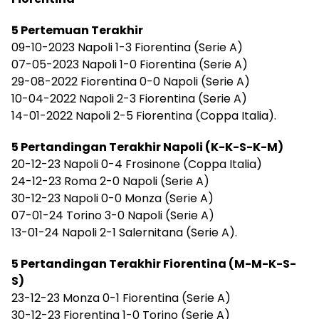
5 Pertemuan Terakhir
09-10-2023 Napoli 1-3 Fiorentina (Serie A)
07-05-2023 Napoli 1-0 Fiorentina (Serie A)
29-08-2022 Fiorentina 0-0 Napoli (Serie A)
10-04-2022 Napoli 2-3 Fiorentina (Serie A)
14-01-2022 Napoli 2-5 Fiorentina (Coppa Italia).
5 Pertandingan Terakhir Napoli (K-K-S-K-M)
20-12-23 Napoli 0-4 Frosinone (Coppa Italia)
24-12-23 Roma 2-0 Napoli (Serie A)
30-12-23 Napoli 0-0 Monza (Serie A)
07-01-24 Torino 3-0 Napoli (Serie A)
13-01-24 Napoli 2-1 Salernitana (Serie A).
5 Pertandingan Terakhir Fiorentina (M-M-K-S-
S)
23-12-23 Monza 0-1 Fiorentina (Serie A)
30-12-23 Fiorentina 1-0 Torino (Serie A)