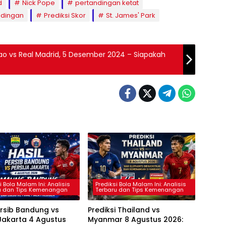
d
Nick Pope
pertandingan ketat
ndingan
Prediksi Skor
St. James' Park
ilbao vs Real Madrid, 5 Desember 2024 – Siapakah
i Bola Malam Ini: Analisis
Prediksi Bola Malam Ini: Analisis
u dan Tips Kemenangan
Terbaru dan Tips Kemenangan
ersib Bandung vs
Prediksi Thailand vs
 Jakarta 4 Agustus
Myanmar 8 Agustus 2026: