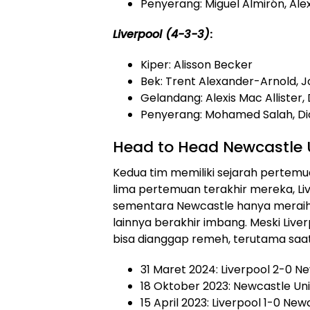
Penyerang: Miguel Almirón, Ale
Liverpool (4-3-3)
:
Kiper: Alisson Becker
Bek: Trent Alexander-Arnold, J
Gelandang: Alexis Mac Allister
Penyerang: Mohamed Salah, Di
Head to Head Newcastle U
Kedua tim memiliki sejarah pertemu
lima pertemuan terakhir mereka, L
sementara Newcastle hanya meraih
lainnya berakhir imbang. Meski Live
bisa dianggap remeh, terutama saa
31 Maret 2024: Liverpool 2-0 N
18 Oktober 2023: Newcastle Unit
15 April 2023: Liverpool 1-0 New