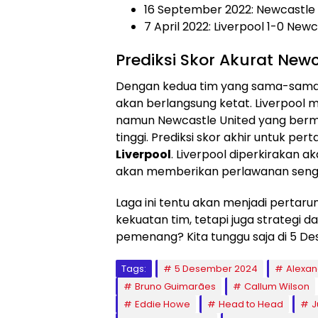
16 September 2022: Newcastle 
7 April 2022: Liverpool 1-0 New
Prediksi Skor Akurat Newc
Dengan kedua tim yang sama-sama pu
akan berlangsung ketat. Liverpool 
namun Newcastle United yang berma
tinggi. Prediksi skor akhir untuk per
Liverpool
. Liverpool diperkirakan 
akan memberikan perlawanan sengi
Laga ini tentu akan menjadi pertar
kekuatan tim, tetapi juga strategi d
pemenang? Kita tunggu saja di 5 De
Tags:
5 Desember 2024
Alexan
Bruno Guimarães
Callum Wilson
Eddie Howe
Head to Head
J