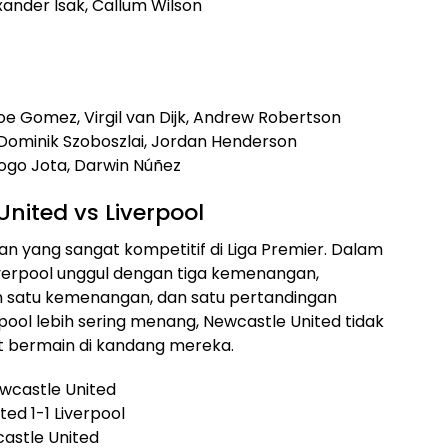
xander Isak, Callum Wilson
oe Gomez, Virgil van Dijk, Andrew Robertson
, Dominik Szoboszlai, Jordan Henderson
ogo Jota, Darwin Núñez
nited vs Liverpool
an yang sangat kompetitif di Liga Premier. Dalam
iverpool unggul dengan tiga kemenangan,
 satu kemenangan, dan satu pertandingan
rpool lebih sering menang, Newcastle United tidak
t bermain di kandang mereka.
ewcastle United
ed 1-1 Liverpool
castle United