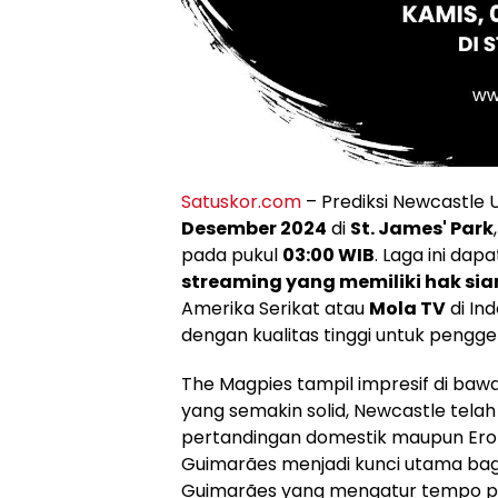
Satuskor.com
– Prediksi Newcastle 
Desember 2024
di
St. James' Park
pada pukul
03:00 WIB
. Laga ini dap
streaming yang memiliki hak siar
Amerika Serikat atau
Mola TV
di In
dengan kualitas tinggi untuk pengge
The Magpies tampil impresif di baw
yang semakin solid, Newcastle telah
pertandingan domestik maupun Erop
Guimarães menjadi kunci utama bagi 
Guimarães yang mengatur tempo per