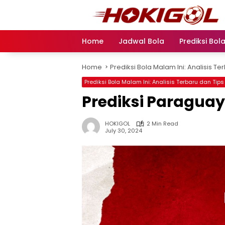
Skip
to
content
Home
Jadwal Bola
Prediksi Bol
Home
Prediksi Bola Malam Ini: Analisis 
Prediksi Bola Malam Ini: Analisis Terbaru dan T
Prediksi Paraguay 
HOKIGOL
2 Min Read
July 30, 2024