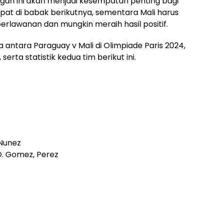
dingan ini akan menjadi kesempatan penting bagi
t di babak berikutnya, sementara Mali harus
rlawanan dan mungkin meraih hasil positif.
antara Paraguay v Mali di Olimpiade Paris 2024,
serta statistik kedua tim berikut ini.
 Nunez
D. Gomez, Perez