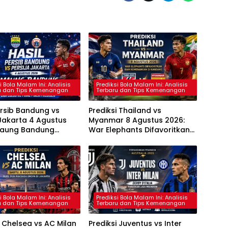
i Bola Malam Ini: Analisis
Prediksi Bola Malam Ini: Analisis
u dan Tips Kemenangan
Terbaru dan Tips Kemenangan
ersib Bandung vs
Prediksi Thailand vs
 Jakarta 4 Agustus
Myanmar 8 Agustus 2026:
Maung Bandung
War Elephants Difavoritkan
2-1 dan Lolos ke
Raih Kemenangan di
ala Presiden
Kandang
i Bola Malam Ini: Analisis
Prediksi Bola Malam Ini: Analisis
u dan Tips Kemenangan
Terbaru dan Tips Kemenangan
i Chelsea vs AC Milan
Prediksi Juventus vs Inter