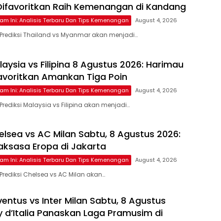
Difavoritkan Raih Kemenangan di Kandang
lam Ini: Analisis Terbaru Dan Tips Kemenangan
August 4, 2026
Prediksi Thailand vs Myanmar akan menjadi…
laysia vs Filipina 8 Agustus 2026: Harimau
avoritkan Amankan Tiga Poin
lam Ini: Analisis Terbaru Dan Tips Kemenangan
August 4, 2026
rediksi Malaysia vs Filipina akan menjadi…
elsea vs AC Milan Sabtu, 8 Agustus 2026:
aksasa Eropa di Jakarta
lam Ini: Analisis Terbaru Dan Tips Kemenangan
August 4, 2026
Prediksi Chelsea vs AC Milan akan…
ventus vs Inter Milan Sabtu, 8 Agustus
y d’Italia Panaskan Laga Pramusim di