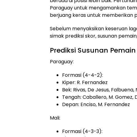
berada di posisi lebih baik. Pertan
Paraguay untuk mengamankan tempa
berjuang keras untuk memberikan pe
Sebelum menyaksikan keseruan laga 
simak prediksi skor, susunan pemain, 
Prediksi Susunan Pemain
Paraguay:
Formasi (4-4-2):
Kiper: R. Fernandez
Bek: Rivas, De Jesus, Falbuena,
Tengah: Caballero, M. Gomez, 
Depan: Enciso, M. Fernandez
Mali:
Formasi (4-3-3):