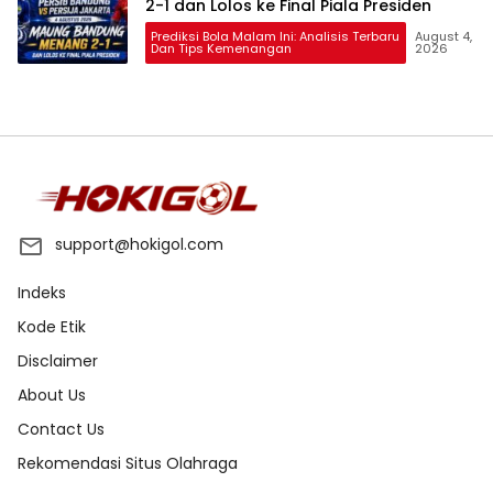
2-1 dan Lolos ke Final Piala Presiden
Prediksi Bola Malam Ini: Analisis Terbaru
August 4,
Dan Tips Kemenangan
2026
support@hokigol.com
Indeks
Kode Etik
Disclaimer
About Us
Contact Us
Rekomendasi Situs Olahraga