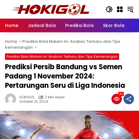
Skip
to
content
Home
Jadwal Bola
Prediksi Bola
Skor Bola
Pr
Home
Prediksi Bola Malam Ini: Analisis Terbaru dan Tips
Kemenangan
Prediksi Bola Malam Ini: Analisis Terbaru dan Tips Kemenangan
Prediksi Persib Bandung vs Semen
Padang 1 November 2024:
Pertarungan Seru di Liga Indonesia
30
HOKIGOL
3 Min Read
October 31, 2024