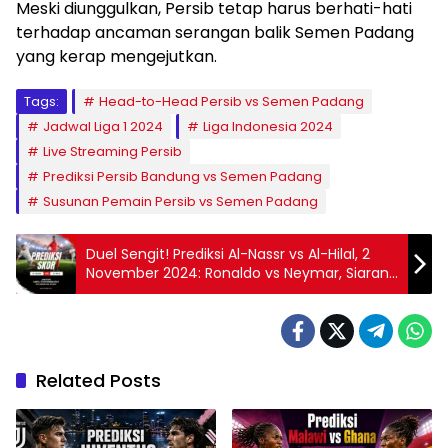
Meski diunggulkan, Persib tetap harus berhati-hati
terhadap ancaman serangan balik Semen Padang
yang kerap mengejutkan.
Tags:
Head-to-Head Persib vs Semen Padang
Jadwal Liga 1 2024
Liga Indonesia 2024
Live Streaming Persib
Prediksi Persib Bandung vs Semen Padang
Susunan Pemain Persib vs Semen Padang
Duel Sengit! Prediksi Al-Nassr vs Al-Hilal, 2
November 2024: Ronaldo vs Neymar, Siaran
Langsung dan Analisa Lengkap
Related Posts