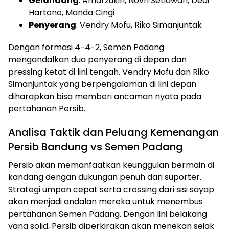
Gelandang
: Amarzukih, Novri Setiawan, Dedi
Hartono, Manda Cingi
Penyerang
: Vendry Mofu, Riko Simanjuntak
Dengan formasi 4-4-2, Semen Padang
mengandalkan dua penyerang di depan dan
pressing ketat di lini tengah. Vendry Mofu dan Riko
Simanjuntak yang berpengalaman di lini depan
diharapkan bisa memberi ancaman nyata pada
pertahanan Persib.
Analisa Taktik dan Peluang Kemenangan
Persib Bandung vs Semen Padang
Persib akan memanfaatkan keunggulan bermain di
kandang dengan dukungan penuh dari suporter.
Strategi umpan cepat serta crossing dari sisi sayap
akan menjadi andalan mereka untuk menembus
pertahanan Semen Padang. Dengan lini belakang
yang solid, Persib diperkirakan akan menekan sejak