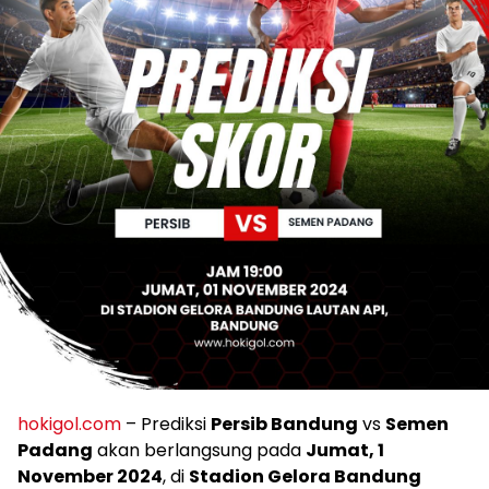
hokigol.com
– Prediksi
Persib Bandung
vs
Semen
Padang
akan berlangsung pada
Jumat, 1
November 2024
, di
Stadion Gelora Bandung