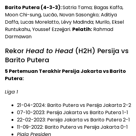
Barito Putera (4-3-3):
Satria Tama; Bagas Kaffa,
Moon Chi-sung, Lucão, Novan Sasongko; Aditiya
Daffa, Lucas Morelatto, Lévy Madinda; Murilo, Eksel
Runtukahu, Youssef Ezzejjari.
Pelatih:
Rahmad
Darmawan
Rekor
Head to Head
(H2H) Persija vs
Barito Putera
5 Pertemuan Terakhir Persija Jakarta vs Barito
Putera:
Liga 1
21-04-2024: Barito Putera vs Persija Jakarta 2-2
07-10-2023: Persija Jakarta vs Barito Putera 1-1
22-02-2023: Persija Jakarta vs Barito Putera 2-1
11-09-2022: Barito Putera vs Persija Jakarta 0-1
Piala Presiden