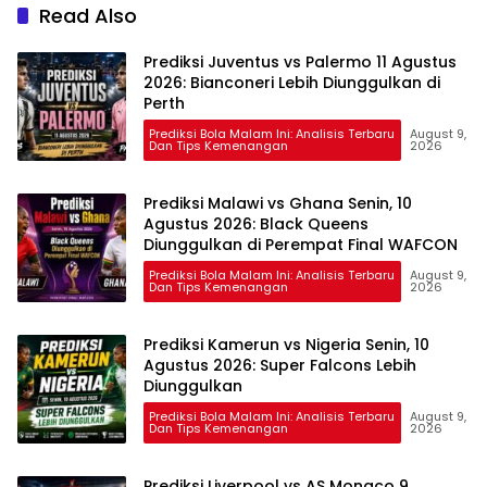
Myanmar Pesta Gol 7-2
Final Piala Presiden
Read Also
Prediksi Juventus vs Palermo 11 Agustus
2026: Bianconeri Lebih Diunggulkan di
Perth
Prediksi Bola Malam Ini: Analisis Terbaru
August 9,
Dan Tips Kemenangan
2026
Prediksi Malawi vs Ghana Senin, 10
Agustus 2026: Black Queens
Diunggulkan di Perempat Final WAFCON
Prediksi Bola Malam Ini: Analisis Terbaru
August 9,
Dan Tips Kemenangan
2026
Prediksi Kamerun vs Nigeria Senin, 10
Agustus 2026: Super Falcons Lebih
Diunggulkan
Prediksi Bola Malam Ini: Analisis Terbaru
August 9,
Dan Tips Kemenangan
2026
Prediksi Liverpool vs AS Monaco 9