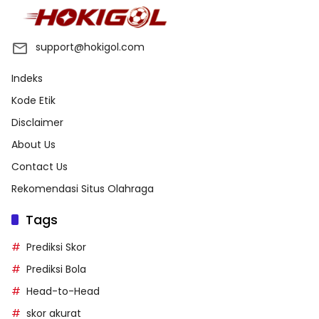
support@hokigol.com
Indeks
Kode Etik
Disclaimer
About Us
Contact Us
Rekomendasi Situs Olahraga
Tags
Prediksi Skor
Prediksi Bola
Head-to-Head
skor akurat