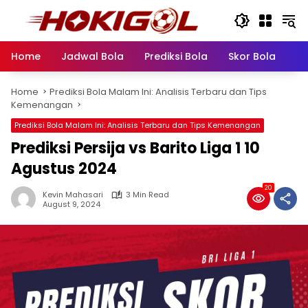
Skip
to
content
Home
Jadwal Bola
Prediksi Bola
Skor Bola
Pr
Home
Prediksi Bola Malam Ini: Analisis Terbaru dan Tips
Kemenangan
Prediksi Bola Malam Ini: Analisis Terbaru dan Tips Kemenangan
Prediksi Persija vs Barito Liga 1 10
Agustus 2024
20
Kevin Mahasari
3 Min Read
August 9, 2024