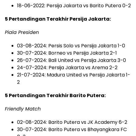
18-06-2022: Persija Jakarta vs Barito Putera 0-2
5 Pertandingan Terakhir Persija Jakarta:
Piala Presiden
03-08-2024: Persis Solo vs Persija Jakarta 1-0
30-07-2024: Borneo vs Persija Jakarta 2-1
26-07-2024: Bali United vs Persija Jakarta 3-0
24-07-2024: Persija Jakarta vs Arema 2-2
21-07-2024: Madura United vs Persija Jakarta 1-
2
5 Pertandingan Terakhir Barito Putera:
Friendly Match
02-08-2024: Barito Putera vs JK Academy 6-2
30-07-2024: Barito Putera vs Bhayangkara FC