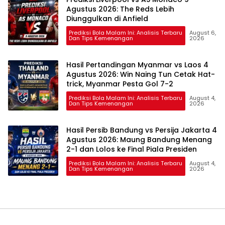
Agustus 2026: The Reds Lebih
Diunggulkan di Anfield
Prediksi Bola Malam Ini: Analisis Terbaru
August 6,
Dan Tips Kemenangan
2026
Hasil Pertandingan Myanmar vs Laos 4
Agustus 2026: Win Naing Tun Cetak Hat-
trick, Myanmar Pesta Gol 7-2
Prediksi Bola Malam Ini: Analisis Terbaru
August 4,
Dan Tips Kemenangan
2026
Hasil Persib Bandung vs Persija Jakarta 4
Agustus 2026: Maung Bandung Menang
2-1 dan Lolos ke Final Piala Presiden
Prediksi Bola Malam Ini: Analisis Terbaru
August 4,
Dan Tips Kemenangan
2026