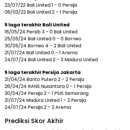
23/07/22 Bali United 1 – 0 Persija
06/03/22 Bali United 2 – 1 Persija
5 laga terakhir Bali United
18/05/24 Persib 3 – 0 Bali United
25/05/24 Bali United 0 – 0 Borneo
30/05/24 Borneo 4 – 2 Bali United
21/07/24 Bali United 0 – 1 Arema
24/07/24 Bali United 2 – 3 Madura United
5 laga terakhir Persija Jakarta
21/04/24 Barito Putera 2 – 2 Persija
26/04/24 RANS Nusantara 0 – 1 Persija
30/04/24 Persija 2 – 1 PSIS Semarang
21/07/24 Madura United 1 – 2 Persija
24/07/24 Persija 2 – 2 Arema
Prediksi Skor Akhir