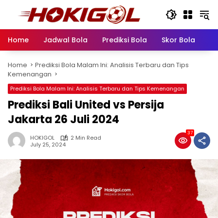
Skip
to
content
Home
Jadwal Bola
Prediksi Bola
Skor Bola
Pr
Home
Prediksi Bola Malam Ini: Analisis Terbaru dan Tips
Kemenangan
Prediksi Bola Malam Ini: Analisis Terbaru dan Tips Kemenangan
Prediksi Bali United vs Persija
Jakarta 26 Juli 2024
37
HOKIGOL
2 Min Read
July 25, 2024