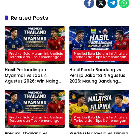
Related Posts
Prediksi Bola Malam Ini: Analisis
Prediksi Bola Malam Ini: Analisis
Terbaru dan Tips Kemenangan
Terbaru dan Tips Kemenangan
Hasil Pertandingan
Hasil Persib Bandung vs
Myanmar vs Laos 4
Persija Jakarta 4 Agustus
Agustus 2026: Win Naing
2026: Maung Bandung
Tun Cetak Hat-trick,
Menang 2-1 dan Lolos ke
Myanmar Pesta Gol 7-2
Final Piala Presiden
Prediksi Bola Malam Ini: Analisis
Prediksi Bola Malam Ini: Analisis
Terbaru dan Tips Kemenangan
Terbaru dan Tips Kemenangan
Prediksi Thailand vs
Prediksi Malaysia vs Filipina