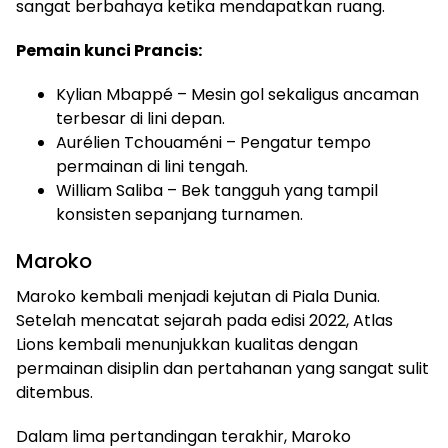
sangat berbahaya ketika mendapatkan ruang.
Pemain kunci Prancis:
Kylian Mbappé – Mesin gol sekaligus ancaman
terbesar di lini depan.
Aurélien Tchouaméni – Pengatur tempo
permainan di lini tengah.
William Saliba – Bek tangguh yang tampil
konsisten sepanjang turnamen.
Maroko
Maroko kembali menjadi kejutan di Piala Dunia.
Setelah mencatat sejarah pada edisi 2022, Atlas
Lions kembali menunjukkan kualitas dengan
permainan disiplin dan pertahanan yang sangat sulit
ditembus.
Dalam lima pertandingan terakhir, Maroko