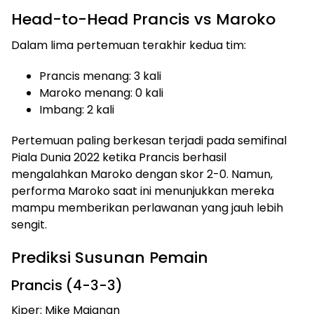
Head-to-Head Prancis vs Maroko
Dalam lima pertemuan terakhir kedua tim:
Prancis menang: 3 kali
Maroko menang: 0 kali
Imbang: 2 kali
Pertemuan paling berkesan terjadi pada semifinal
Piala Dunia 2022 ketika Prancis berhasil
mengalahkan Maroko dengan skor 2-0. Namun,
performa Maroko saat ini menunjukkan mereka
mampu memberikan perlawanan yang jauh lebih
sengit.
Prediksi Susunan Pemain
Prancis (4-3-3)
Kiper: Mike Maignan