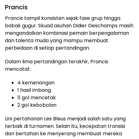
Prancis
Prancis tampil konsisten sejak fase grup hingga
babak gugur. Skuad asuhan Didier Deschamps masih
mengandalkan kombinasi pemain berpengalaman
dan talenta muda yang mampu membuat
perbedaan di setiap pertandingan.
Dalam lima pertandingan terakhir, Prancis
mencatat:
4 kemenangan
1 hasil imbang
11 gol mencetak
2 gol kebobolan
Lini pertahanan Les Bleus menjadi salah satu yang
terbaik di turnamen. Selain itu, kecepatan transisi
dari bertahan ke menyerang membuat mereka