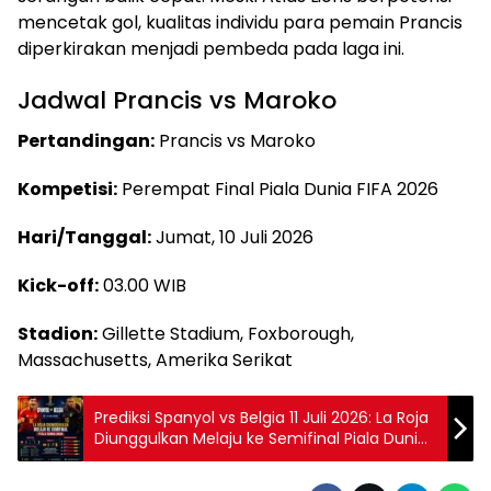
mencetak gol, kualitas individu para pemain Prancis
diperkirakan menjadi pembeda pada laga ini.
Jadwal Prancis vs Maroko
Pertandingan:
Prancis vs Maroko
Kompetisi:
Perempat Final Piala Dunia FIFA 2026
Hari/Tanggal:
Jumat, 10 Juli 2026
Kick-off:
03.00 WIB
Stadion:
Gillette Stadium, Foxborough,
Massachusetts, Amerika Serikat
Prediksi Spanyol vs Belgia 11 Juli 2026: La Roja
Diunggulkan Melaju ke Semifinal Piala Dunia
2026