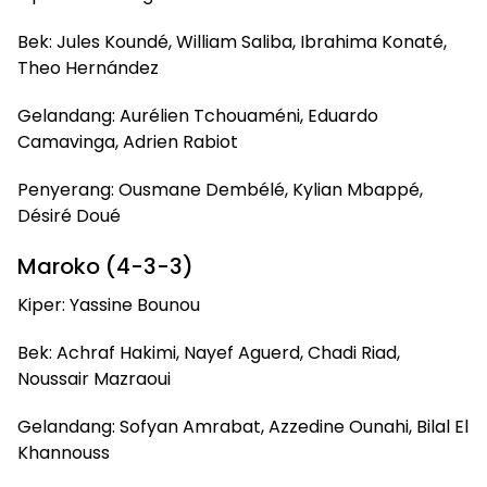
Bek: Jules Koundé, William Saliba, Ibrahima Konaté,
Theo Hernández
Gelandang: Aurélien Tchouaméni, Eduardo
Camavinga, Adrien Rabiot
Penyerang: Ousmane Dembélé, Kylian Mbappé,
Désiré Doué
Maroko (4-3-3)
Kiper: Yassine Bounou
Bek: Achraf Hakimi, Nayef Aguerd, Chadi Riad,
Noussair Mazraoui
Gelandang: Sofyan Amrabat, Azzedine Ounahi, Bilal El
Khannouss