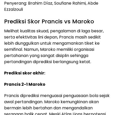
Penyerang: Brahim Díaz, Soufiane Rahimi, Abde
Ezzalzouli
Prediksi Skor Prancis vs Maroko
Melihat kualitas skuad, pengalaman di laga besar,
serta efektivitas lini depan, Prancis masih sedikit
lebih diunggulkan untuk mengamankan tiket ke
semifinal. Namun, Maroko memiliki organisasi
pertahanan yang sangat disiplin sehingga
pertandingan diprediksi berlangsung ketat.
Prediksi skor akhir:
Prancis 2-1 Maroko
Prancis diprediksi menguasai penguasaan bola sejak
awal pertandingan. Maroko kemungkinan akan
bermain lebih bertahan dan mengandalkan
serangan balik cepat. Meski Atlas Lions berpotensi