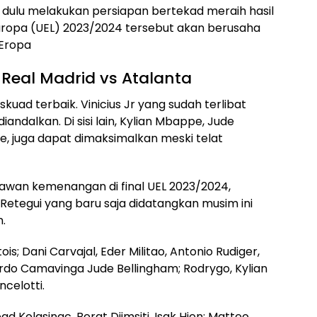
bih dulu melakukan persiapan bertekad meraih hasil
a Europa (UEL) 2023/2024 tersebut akan berusaha
 Eropa
Real Madrid vs Atalanta
uad terbaik. Vinicius Jr yang sudah terlibat
andalkan. Di sisi lain, Kylian Mbappe, Jude
e, juga dapat dimaksimalkan meski telat
wan kemenangan di final UEL 2023/2024,
Retegui yang baru saja didatangkan musim ini
.
ois; Dani Carvajal, Eder Militao, Antonio Rudiger,
rdo Camavinga Jude Bellingham; Rodrygo, Kylian
ncelotti.
d Kolasinac, Berat Djimsiti, Isak Hien; Matteo