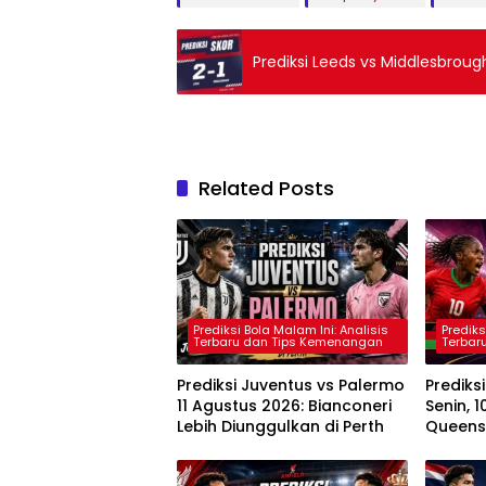
Prediksi Leeds vs Middlesbrou
Related Posts
Prediksi Bola Malam Ini: Analisis
Prediks
Terbaru dan Tips Kemenangan
Terbar
Prediksi Juventus vs Palermo
Prediks
11 Agustus 2026: Bianconeri
Senin, 
Lebih Diunggulkan di Perth
Queens
Peremp