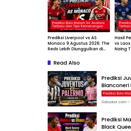
Prediksi Bola Malam Ini: Analisis
Prediks
Terbaru dan Tips Kemenangan
Terbar
Prediksi Liverpool vs AS
Hasil 
Monaco 9 Agustus 2026: The
vs Laos
Reds Lebih Diunggulkan di
Naing T
Anfield
Myanma
Read Also
Prediksi Ju
Bianconeri 
Prediksi Bola Ma
Satuskor.com – 
Prediksi Ma
Black Quee