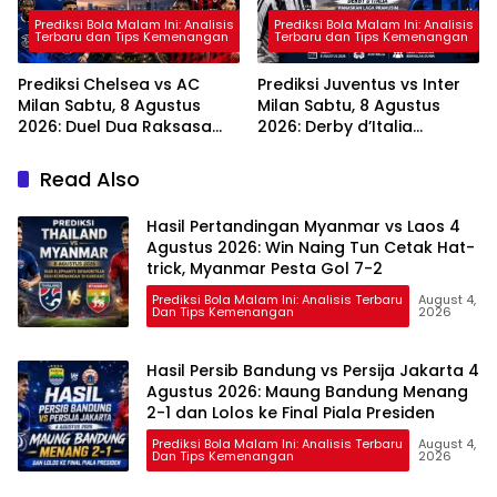
Prediksi Bola Malam Ini: Analisis
Prediksi Bola Malam Ini: Analisis
Terbaru dan Tips Kemenangan
Terbaru dan Tips Kemenangan
Prediksi Chelsea vs AC
Prediksi Juventus vs Inter
Milan Sabtu, 8 Agustus
Milan Sabtu, 8 Agustus
2026: Duel Dua Raksasa
2026: Derby d’Italia
Eropa di Jakarta
Panaskan Laga Pramusim
di Australia
Read Also
Hasil Pertandingan Myanmar vs Laos 4
Agustus 2026: Win Naing Tun Cetak Hat-
trick, Myanmar Pesta Gol 7-2
Prediksi Bola Malam Ini: Analisis Terbaru
August 4,
Dan Tips Kemenangan
2026
Hasil Persib Bandung vs Persija Jakarta 4
Agustus 2026: Maung Bandung Menang
2-1 dan Lolos ke Final Piala Presiden
Prediksi Bola Malam Ini: Analisis Terbaru
August 4,
Dan Tips Kemenangan
2026