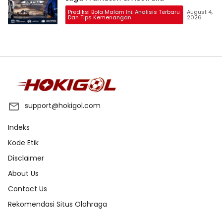
Prediksi Bola Malam Ini: Analisis Terbaru
August 4,
Dan Tips Kemenangan
2026
support@hokigol.com
Indeks
Kode Etik
Disclaimer
About Us
Contact Us
Rekomendasi Situs Olahraga