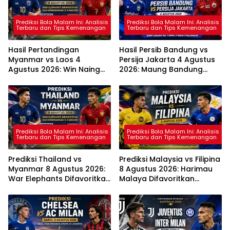
Prediksi Bola Malam Ini: Analisis
Prediksi Bola Malam Ini: Analisis
Terbaru dan Tips Kemenangan
Terbaru dan Tips Kemenangan
Hasil Pertandingan
Hasil Persib Bandung vs
Myanmar vs Laos 4
Persija Jakarta 4 Agustus
Agustus 2026: Win Naing
2026: Maung Bandung
Tun Cetak Hat-trick,
Menang 2-1 dan Lolos ke
Myanmar Pesta Gol 7-2
Final Piala Presiden
Prediksi Bola Malam Ini: Analisis
Prediksi Bola Malam Ini: Analisis
Terbaru dan Tips Kemenangan
Terbaru dan Tips Kemenangan
Prediksi Thailand vs
Prediksi Malaysia vs Filipina
Myanmar 8 Agustus 2026:
8 Agustus 2026: Harimau
War Elephants Difavoritkan
Malaya Difavoritkan
Raih Kemenangan di
Amankan Tiga Poin
Kandang