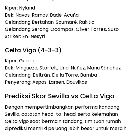
Kiper: Nyland
Bek: Navas, Ramos, Badé, Acuña
Gelandang Bertahan: Soumaré, Rakitic
Gelandang Serang: Ocampos, Óliver Torres, Suso
Striker: En-Nesyri
Celta Vigo (4-3-3)
Kiper: Guaita
Bek: Mingueza, Starfelt, Unai Núñez, Manu Sánchez
Gelandang: Beltrán, De la Torre, Bamba
Penyerang: Aspas, Larsen, Douvikas
Prediksi Skor Sevilla vs Celta Vigo
Dengan mempertimbangkan performa kandang
Sevilla, catatan head-to-head, serta kelemahan
Celta Vigo saat bermain tandang, tim tuan rumah
diprediksi memiliki peluang lebih besar untuk meraih