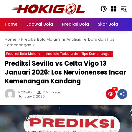
Skip
to
content
Home
Jadwal Bola
Prediksi Bola
Skor Bola
Pr
Home
Prediksi Bola Malam Ini: Analisis Terbaru dan Tips
Kemenangan
Prediksi Bola Malam Ini: Analisis Terbaru dan Tips Kemenangan
Prediksi Sevilla vs Celta Vigo 13
Januari 2026: Los Nervionenses Incar
Kemenangan Kandang
33
HOKIGOL
2 Min Read
January 7, 2026