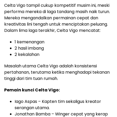
Celta Vigo tampil cukup kompetitif musim ini, meski
performa mereka di laga tandang masih naik turun.
Mereka mengandalkan permainan cepat dan
kreativitas lini tengah untuk menciptakan peluang.
Dalam lima laga terakhir, Celta Vigo mencatat:
1 kemenangan
2 hasil imbang
2 kekalahan
Masalah utama Celta Vigo adalah konsistensi
pertahanan, terutama ketika menghadapi tekanan
tinggi dari tim tuan rumah.
Pemain kunci Celta Vigo:
Iago Aspas – Kapten tim sekaligus kreator
serangan utama.
Jonathan Bamba – Winger cepat yang kerap