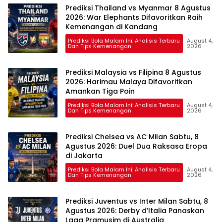
Prediksi Thailand vs Myanmar 8 Agustus
2026: War Elephants Difavoritkan Raih
Kemenangan di Kandang
Prediksi Bola Malam Ini: Analisis Terbaru
August 4,
Dan Tips Kemenangan
2026
Prediksi Malaysia vs Filipina 8 Agustus
2026: Harimau Malaya Difavoritkan
Amankan Tiga Poin
Prediksi Bola Malam Ini: Analisis Terbaru
August 4,
Dan Tips Kemenangan
2026
Prediksi Chelsea vs AC Milan Sabtu, 8
Agustus 2026: Duel Dua Raksasa Eropa
di Jakarta
Prediksi Bola Malam Ini: Analisis Terbaru
August 4,
Dan Tips Kemenangan
2026
Prediksi Juventus vs Inter Milan Sabtu, 8
Agustus 2026: Derby d’Italia Panaskan
Laga Pramusim di Australia