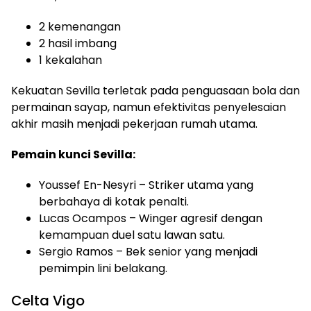
2 kemenangan
2 hasil imbang
1 kekalahan
Kekuatan Sevilla terletak pada penguasaan bola dan
permainan sayap, namun efektivitas penyelesaian
akhir masih menjadi pekerjaan rumah utama.
Pemain kunci Sevilla:
Youssef En-Nesyri – Striker utama yang
berbahaya di kotak penalti.
Lucas Ocampos – Winger agresif dengan
kemampuan duel satu lawan satu.
Sergio Ramos – Bek senior yang menjadi
pemimpin lini belakang.
Celta Vigo