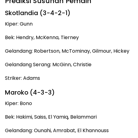
Prediksi Susunan Pemain
Skotlandia (3-4-2-1)
Kiper: Gunn
Bek: Hendry, McKenna, Tierney
Gelandang: Robertson, McTominay, Gilmour, Hickey
Gelandang Serang: McGinn, Christie
Striker: Adams
Maroko (4-3-3)
Kiper: Bono
Bek: Hakimi, Saiss, El Yamiq, Belammari
Gelandang: Ounahi, Amrabat, El Khannouss