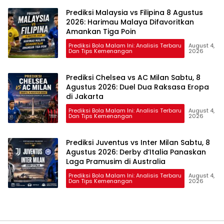
Prediksi Malaysia vs Filipina 8 Agustus
2026: Harimau Malaya Difavoritkan
Amankan Tiga Poin
Prediksi Bola Malam Ini: Analisis Terbaru
August 4,
Dan Tips Kemenangan
2026
Prediksi Chelsea vs AC Milan Sabtu, 8
Agustus 2026: Duel Dua Raksasa Eropa
di Jakarta
Prediksi Bola Malam Ini: Analisis Terbaru
August 4,
Dan Tips Kemenangan
2026
Prediksi Juventus vs Inter Milan Sabtu, 8
Agustus 2026: Derby d’Italia Panaskan
Laga Pramusim di Australia
Prediksi Bola Malam Ini: Analisis Terbaru
August 4,
Dan Tips Kemenangan
2026