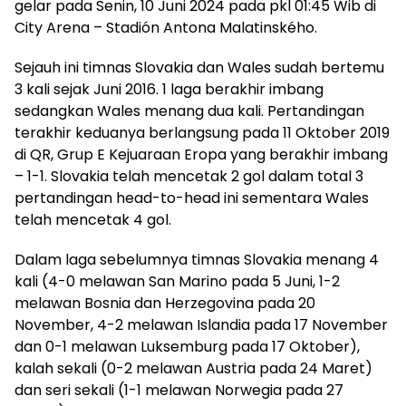
gelar pada Senin, 10 Juni 2024 pada pkl 01:45 Wib di
City Arena – Stadión Antona Malatinského.
Sejauh ini timnas Slovakia dan Wales sudah bertemu
3 kali sejak Juni 2016. 1 laga berakhir imbang
sedangkan Wales menang dua kali. Pertandingan
terakhir keduanya berlangsung pada 11 Oktober 2019
di QR, Grup E Kejuaraan Eropa yang berakhir imbang
– 1-1. Slovakia telah mencetak 2 gol dalam total 3
pertandingan head-to-head ini sementara Wales
telah mencetak 4 gol.
Dalam laga sebelumnya timnas Slovakia menang 4
kali (4-0 melawan San Marino pada 5 Juni, 1-2
melawan Bosnia dan Herzegovina pada 20
November, 4-2 melawan Islandia pada 17 November
dan 0-1 melawan Luksemburg pada 17 Oktober),
kalah sekali (0-2 melawan Austria pada 24 Maret)
dan seri sekali (1-1 melawan Norwegia pada 27