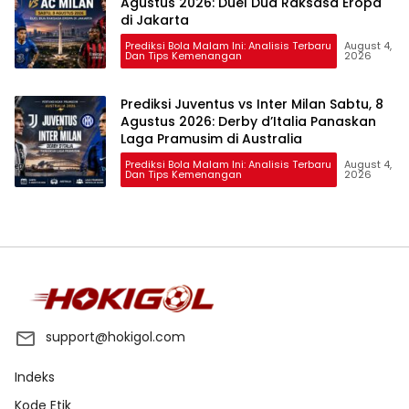
Agustus 2026: Duel Dua Raksasa Eropa
di Jakarta
Prediksi Bola Malam Ini: Analisis Terbaru
August 4,
Dan Tips Kemenangan
2026
Prediksi Juventus vs Inter Milan Sabtu, 8
Agustus 2026: Derby d’Italia Panaskan
Laga Pramusim di Australia
Prediksi Bola Malam Ini: Analisis Terbaru
August 4,
Dan Tips Kemenangan
2026
support@hokigol.com
Indeks
Kode Etik