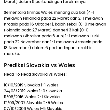
Maret) dalam 6 pertandingan terakhirnya.
Sementara timnas Wales menang dua kali (4-1
melawan Finlandia pada 22 Maret dan 2-1 melawan
Kroasia pada 16 Oktober), kalah sekali (0-0 melawan
Polandia pada 27 Maret) dan seri 3 kali (0-0
melawan Gibraltar pada 6 Juni, 1-1 melawan Turki
pada 22 November dan 1-1 melawan Armenia pada
18 November) dalam 6 pertandingan terakhir
mereka.
Prediksi Slovakia vs Wales
Head To Head Slovakia vs Wales :
10/10/2019 Slovakia 1-1 Wales
24/03/2019 Wales 1-0 Slovakia
11/06/2016 Wales 2-1 Slovakia
12/09/2007 Slovakia 2-5 Wales
07/10/2006 Wales 1-5 Slovakia