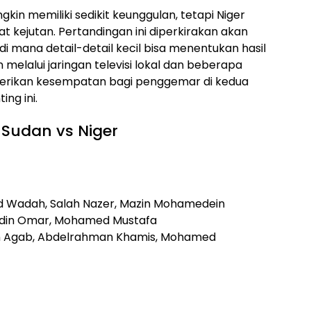
gkin memiliki sedikit keunggulan, tetapi Niger
kejutan. Pertandingan ini diperkirakan akan
i mana detail-detail kecil bisa menentukan hasil
n melalui jaringan televisi lokal dan beberapa
berikan kesempatan bagi penggemar di kedua
ng ini.
 Sudan vs Niger
d Wadah, Salah Nazer, Mazin Mohamedein
Eldin Omar, Mohamed Mustafa
n Agab, Abdelrahman Khamis, Mohamed