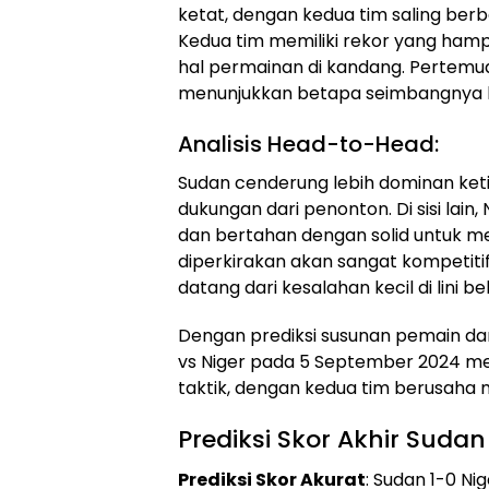
ketat, dengan kedua tim saling be
Kedua tim memiliki rekor yang hamp
hal permainan di kandang. Pertemua
menunjukkan betapa seimbangnya k
Analisis Head-to-Head:
Sudan cenderung lebih dominan ke
dukungan dari penonton. Di sisi lai
dan bertahan dengan solid untuk me
diperkirakan akan sangat kompetiti
datang dari kesalahan kecil di lini b
Dengan prediksi susunan pemain dan
vs Niger pada 5 September 2024 m
taktik, dengan kedua tim berusah
Prediksi Skor Akhir Sudan
Prediksi Skor Akurat
: Sudan 1-0 Nig