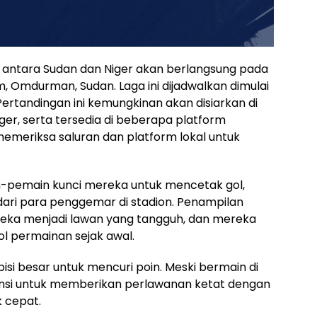
n antara Sudan dan Niger akan berlangsung pada
m, Omdurman, Sudan. Laga ini dijadwalkan dimulai
ertandingan ini kemungkinan akan disiarkan di
Niger, serta tersedia di beberapa platform
memeriksa saluran dan platform lokal untuk
pemain kunci mereka untuk mencetak gol,
ri para penggemar di stadion. Penampilan
eka menjadi lawan yang tangguh, dan mereka
l permainan sejak awal.
mbisi besar untuk mencuri poin. Meski bermain di
ensi untuk memberikan perlawanan ketat dengan
k cepat.