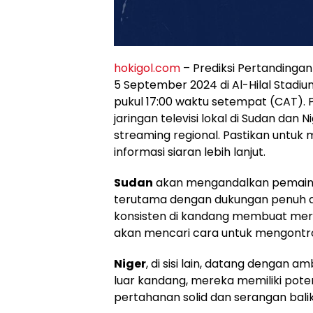
hokigol.com
– Prediksi Pertandinga
5 September 2024 di Al-Hilal Stadiu
pukul 17:00 waktu setempat (CAT). P
jaringan televisi lokal di Sudan dan 
streaming regional. Pastikan untuk 
informasi siaran lebih lanjut.
Sudan
akan mengandalkan pemain-
terutama dengan dukungan penuh da
konsisten di kandang membuat mer
akan mencari cara untuk mengontro
Niger
, di sisi lain, datang dengan a
luar kandang, mereka memiliki pot
pertahanan solid dan serangan bali