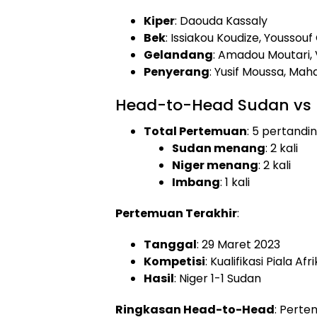
Kiper
: Daouda Kassaly
Bek
: Issiakou Koudize, Yousso
Gelandang
: Amadou Moutari, 
Penyerang
: Yusif Moussa, Ma
Head-to-Head Sudan vs 
Total Pertemuan
: 5 pertandi
Sudan menang
: 2 kali
Niger menang
: 2 kali
Imbang
: 1 kali
Pertemuan Terakhir
:
Tanggal
: 29 Maret 2023
Kompetisi
: Kualifikasi Piala Afr
Hasil
: Niger 1-1 Sudan
Ringkasan Head-to-Head
: Perte