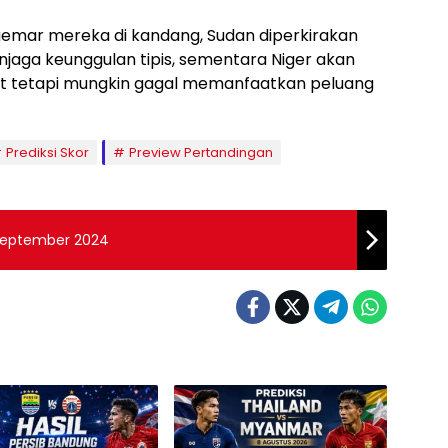
emar mereka di kandang, Sudan diperkirakan
aga keunggulan tipis, sementara Niger akan
it tetapi mungkin gagal memanfaatkan peluang
Prediksi Skor
Preview Pertandingan
7 September 2024