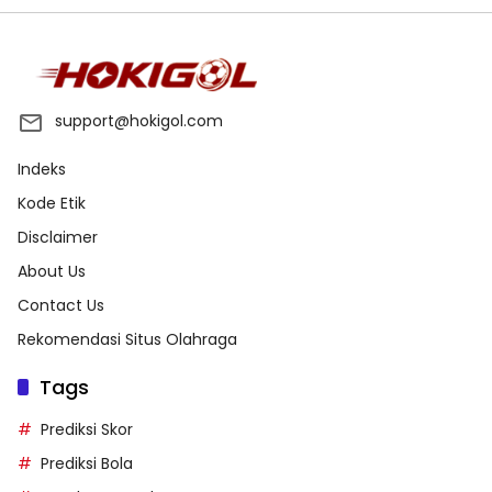
support@hokigol.com
Indeks
Kode Etik
Disclaimer
About Us
Contact Us
Rekomendasi Situs Olahraga
Tags
Prediksi Skor
Prediksi Bola