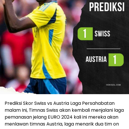
Prediksi Skor Swiss vs Austria Laga Persahabatan
malam Ini, Timnas Swiss akan kembali menjalani laga
pemanasan jelang EURO 2024 kali ini mereka akan
menlawan timnas Austria, laga menarik dua tim on