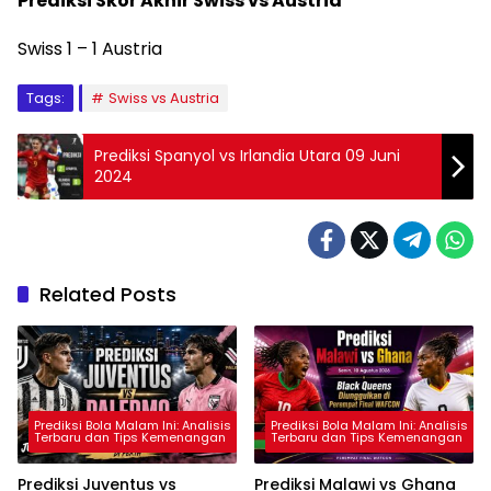
Prediksi Skor Akhir Swiss vs Austria
Swiss 1 – 1 Austria
Tags:
Swiss vs Austria
Prediksi Spanyol vs Irlandia Utara 09 Juni
2024
Related Posts
Prediksi Bola Malam Ini: Analisis
Prediksi Bola Malam Ini: Analisis
Terbaru dan Tips Kemenangan
Terbaru dan Tips Kemenangan
Prediksi Juventus vs
Prediksi Malawi vs Ghana