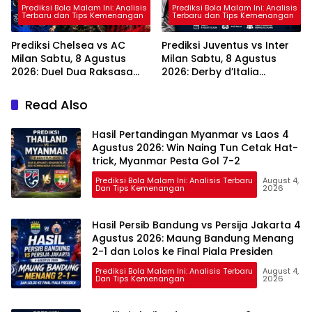
Prediksi Bola Malam Ini: Analisis
Prediksi Bola Malam Ini: Analisis
Terbaru dan Tips Kemenangan
Terbaru dan Tips Kemenangan
Prediksi Chelsea vs AC
Prediksi Juventus vs Inter
Milan Sabtu, 8 Agustus
Milan Sabtu, 8 Agustus
2026: Duel Dua Raksasa
2026: Derby d’Italia
Eropa di Jakarta
Panaskan Laga Pramusim
di Australia
Read Also
Hasil Pertandingan Myanmar vs Laos 4
Agustus 2026: Win Naing Tun Cetak Hat-
trick, Myanmar Pesta Gol 7-2
Prediksi Bola Malam Ini: Analisis Terbaru
August 4,
Dan Tips Kemenangan
2026
Hasil Persib Bandung vs Persija Jakarta 4
Agustus 2026: Maung Bandung Menang
2-1 dan Lolos ke Final Piala Presiden
Prediksi Bola Malam Ini: Analisis Terbaru
August 4,
Dan Tips Kemenangan
2026