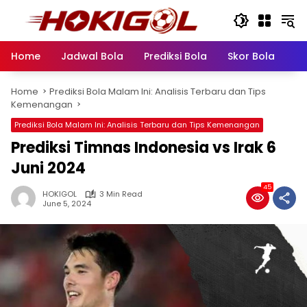
Skip
to
content
Home
Jadwal Bola
Prediksi Bola
Skor Bola
Pr
Home
Prediksi Bola Malam Ini: Analisis Terbaru dan Tips
Kemenangan
Prediksi Bola Malam Ini: Analisis Terbaru dan Tips Kemenangan
Prediksi Timnas Indonesia vs Irak 6
Juni 2024
45
HOKIGOL
3 Min Read
June 5, 2024