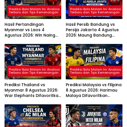
Prediksi Bola Malam Ini: Analisis
Prediksi Bola Malam Ini: Analisis
Terbaru dan Tips Kemenangan
Terbaru dan Tips Kemenangan
Hasil Pertandingan
Hasil Persib Bandung vs
Myanmar vs Laos 4
Persija Jakarta 4 Agustus
Agustus 2026: Win Naing
2026: Maung Bandung
Tun Cetak Hat-trick,
Menang 2-1 dan Lolos ke
Myanmar Pesta Gol 7-2
Final Piala Presiden
Prediksi Bola Malam Ini: Analisis
Prediksi Bola Malam Ini: Analisis
Terbaru dan Tips Kemenangan
Terbaru dan Tips Kemenangan
Prediksi Thailand vs
Prediksi Malaysia vs Filipina
Myanmar 8 Agustus 2026:
8 Agustus 2026: Harimau
War Elephants Difavoritkan
Malaya Difavoritkan
Raih Kemenangan di
Amankan Tiga Poin
Kandang