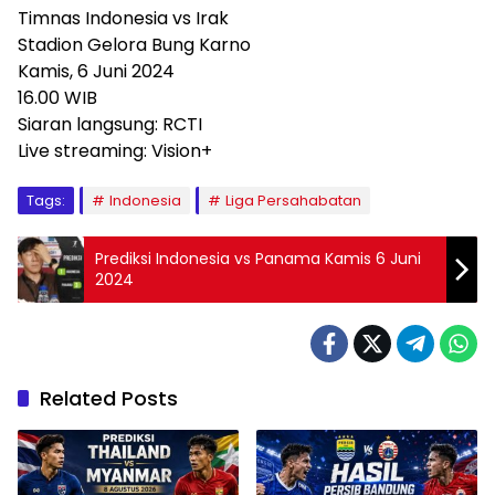
Timnas Indonesia vs Irak
Stadion Gelora Bung Karno
Kamis, 6 Juni 2024
16.00 WIB
Siaran langsung: RCTI
Live streaming: Vision+
Tags:
Indonesia
Liga Persahabatan
Prediksi Indonesia vs Panama Kamis 6 Juni
2024
Related Posts