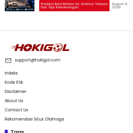
Prediksi Bola Malam Ini: Analisis Terbaru
August 4,
Dan Tips Kemenangan
2026
support@hokigol.com
Indeks
Kode Etik
Disclaimer
About Us
Contact Us
Rekomendasi Situs Olahraga
Tags