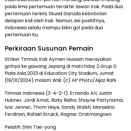
pada lima pertemuan terakhir lawan Irak. Pada dua
pertemuan terkini, Skuad Garuda kebobolan
delapan kali oleh Irak. Namun, sisi positifnya,
Indonesia selalu mampu bikin gol pada dua
pertemuan itu.
Perkiraan Susunan Pemain
Striker Timnas Irak Aymen Hussein merayakan
golnya ke gawang Jepang di matchday 2 Grup D
Piala Asia 2023 di Education City Stadium, Jumat
(19/01/2024) malam WIB. (c) AP Photo/Aijaz Rahi
Timnas Indonesia (3-4-2-1): Ernando Ari; Justin
Hubner, Jordi Amat, Rizky Ridho; Shayne Pattynama,
Ivar Jenner, Thom Haye, Sandy Walsh; Marselino
Ferdinan, Rafael Struick, Ragnar Oratmangoen.
Pelatih: Shin Tae-yong.