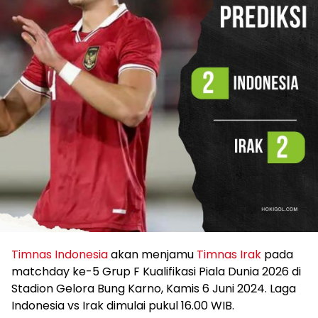
Timnas Indonesia
akan menjamu
Timnas Irak
pada
matchday ke-5 Grup F Kualifikasi Piala Dunia 2026 di
Stadion Gelora Bung Karno, Kamis 6 Juni 2024. Laga
Indonesia vs Irak dimulai pukul 16.00 WIB.