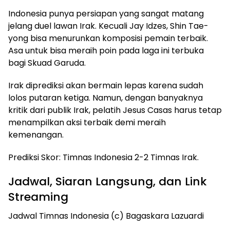
Indonesia punya persiapan yang sangat matang
jelang duel lawan Irak. Kecuali Jay Idzes, Shin Tae-
yong bisa menurunkan komposisi pemain terbaik.
Asa untuk bisa meraih poin pada laga ini terbuka
bagi Skuad Garuda.
Irak diprediksi akan bermain lepas karena sudah
lolos putaran ketiga. Namun, dengan banyaknya
kritik dari publik Irak, pelatih Jesus Casas harus tetap
menampilkan aksi terbaik demi meraih
kemenangan.
Prediksi Skor: Timnas Indonesia 2-2 Timnas Irak.
Jadwal, Siaran Langsung, dan Link
Streaming
Jadwal Timnas Indonesia (c) Bagaskara Lazuardi