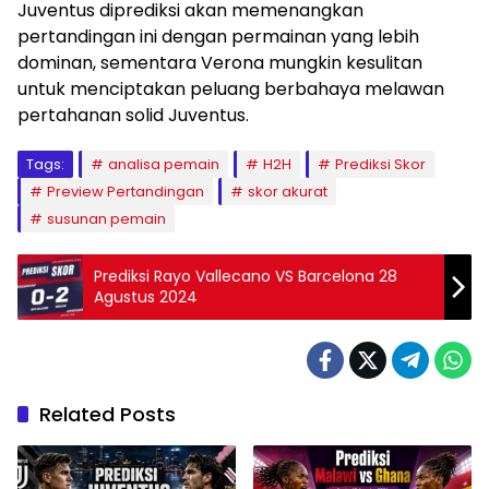
Juventus diprediksi akan memenangkan
pertandingan ini dengan permainan yang lebih
dominan, sementara Verona mungkin kesulitan
untuk menciptakan peluang berbahaya melawan
pertahanan solid Juventus.
Tags:
analisa pemain
H2H
Prediksi Skor
Preview Pertandingan
skor akurat
susunan pemain
Prediksi Rayo Vallecano VS Barcelona 28
Agustus 2024
Related Posts