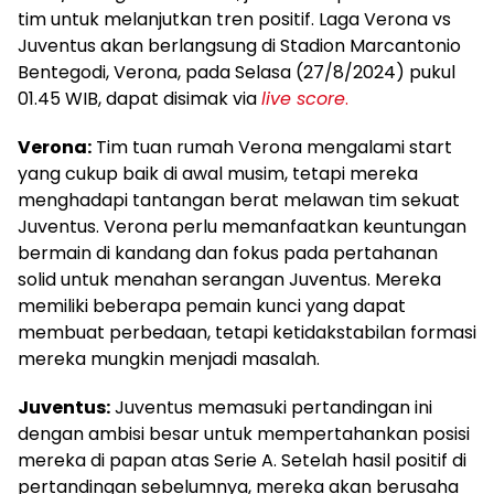
tim untuk melanjutkan tren positif. Laga Verona vs
Juventus akan berlangsung di Stadion Marcantonio
Bentegodi, Verona, pada Selasa (27/8/2024) pukul
01.45 WIB, dapat disimak via
live score
.
Verona:
Tim tuan rumah Verona mengalami start
yang cukup baik di awal musim, tetapi mereka
menghadapi tantangan berat melawan tim sekuat
Juventus. Verona perlu memanfaatkan keuntungan
bermain di kandang dan fokus pada pertahanan
solid untuk menahan serangan Juventus. Mereka
memiliki beberapa pemain kunci yang dapat
membuat perbedaan, tetapi ketidakstabilan formasi
mereka mungkin menjadi masalah.
Juventus:
Juventus memasuki pertandingan ini
dengan ambisi besar untuk mempertahankan posisi
mereka di papan atas Serie A. Setelah hasil positif di
pertandingan sebelumnya, mereka akan berusaha