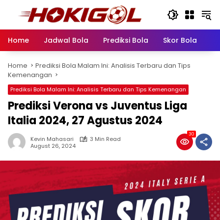
Skip
to
content
Home
Jadwal Bola
Prediksi Bola
Skor Bola
Pr
Home
Prediksi Bola Malam Ini: Analisis Terbaru dan Tips
Kemenangan
Prediksi Bola Malam Ini: Analisis Terbaru dan Tips Kemenangan
Prediksi Verona vs Juventus Liga
Italia 2024, 27 Agustus 2024
30
Kevin Mahasari
3 Min Read
August 26, 2024