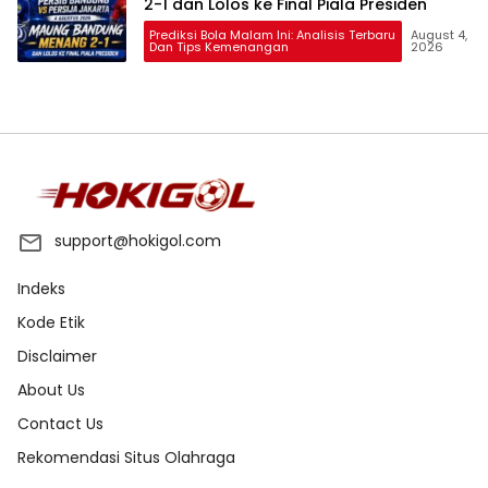
2-1 dan Lolos ke Final Piala Presiden
Prediksi Bola Malam Ini: Analisis Terbaru
August 4,
Dan Tips Kemenangan
2026
support@hokigol.com
Indeks
Kode Etik
Disclaimer
About Us
Contact Us
Rekomendasi Situs Olahraga