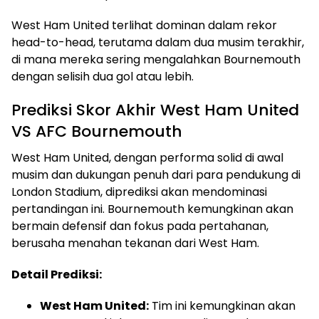
West Ham United terlihat dominan dalam rekor
head-to-head, terutama dalam dua musim terakhir,
di mana mereka sering mengalahkan Bournemouth
dengan selisih dua gol atau lebih.
Prediksi Skor Akhir West Ham United
VS AFC Bournemouth
West Ham United, dengan performa solid di awal
musim dan dukungan penuh dari para pendukung di
London Stadium, diprediksi akan mendominasi
pertandingan ini. Bournemouth kemungkinan akan
bermain defensif dan fokus pada pertahanan,
berusaha menahan tekanan dari West Ham.
Detail Prediksi:
West Ham United:
Tim ini kemungkinan akan