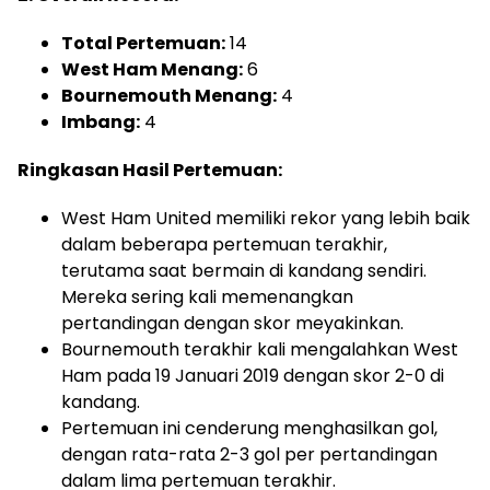
Total Pertemuan:
14
West Ham Menang:
6
Bournemouth Menang:
4
Imbang:
4
Ringkasan Hasil Pertemuan:
West Ham United memiliki rekor yang lebih baik
dalam beberapa pertemuan terakhir,
terutama saat bermain di kandang sendiri.
Mereka sering kali memenangkan
pertandingan dengan skor meyakinkan.
Bournemouth terakhir kali mengalahkan West
Ham pada 19 Januari 2019 dengan skor 2-0 di
kandang.
Pertemuan ini cenderung menghasilkan gol,
dengan rata-rata 2-3 gol per pertandingan
dalam lima pertemuan terakhir.