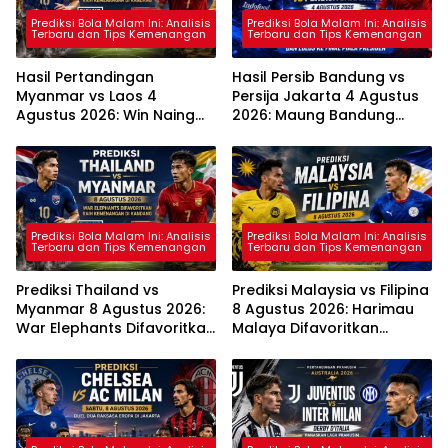
Prediksi Bola Malam Ini: Analisis
Prediksi Bola Malam Ini: Analisis
Terbaru dan Tips Kemenangan
Terbaru dan Tips Kemenangan
Hasil Pertandingan
Hasil Persib Bandung vs
Myanmar vs Laos 4
Persija Jakarta 4 Agustus
Agustus 2026: Win Naing
2026: Maung Bandung
Tun Cetak Hat-trick,
Menang 2-1 dan Lolos ke
Myanmar Pesta Gol 7-2
Final Piala Presiden
Prediksi Bola Malam Ini: Analisis
Prediksi Bola Malam Ini: Analisis
Terbaru dan Tips Kemenangan
Terbaru dan Tips Kemenangan
Prediksi Thailand vs
Prediksi Malaysia vs Filipina
Myanmar 8 Agustus 2026:
8 Agustus 2026: Harimau
War Elephants Difavoritkan
Malaya Difavoritkan
Raih Kemenangan di
Amankan Tiga Poin
Kandang