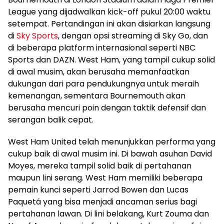
League yang dijadwalkan kick-off pukul 20:00 waktu
setempat. Pertandingan ini akan disiarkan langsung
di
Sky Sports
, dengan opsi streaming di Sky Go, dan
di beberapa platform internasional seperti NBC
Sports dan DAZN. West Ham, yang tampil cukup solid
di awal musim, akan berusaha memanfaatkan
dukungan dari para pendukungnya untuk meraih
kemenangan, sementara Bournemouth akan
berusaha mencuri poin dengan taktik defensif dan
serangan balik cepat.
West Ham United telah menunjukkan performa yang
cukup baik di awal musim ini. Di bawah asuhan David
Moyes, mereka tampil solid baik di pertahanan
maupun lini serang. West Ham memiliki beberapa
pemain kunci seperti Jarrod Bowen dan Lucas
Paquetá yang bisa menjadi ancaman serius bagi
pertahanan lawan. Di lini belakang, Kurt Zouma dan