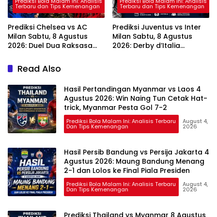
Prediksi Bola Malam Ini: Analisis
Prediksi Bola Malam Ini: Analisis
Terbaru dan Tips Kemenangan
Terbaru dan Tips Kemenangan
Prediksi Chelsea vs AC
Prediksi Juventus vs Inter
Milan Sabtu, 8 Agustus
Milan Sabtu, 8 Agustus
2026: Duel Dua Raksasa
2026: Derby d’Italia
Eropa di Jakarta
Panaskan Laga Pramusim
di Australia
Read Also
Hasil Pertandingan Myanmar vs Laos 4
Agustus 2026: Win Naing Tun Cetak Hat-
trick, Myanmar Pesta Gol 7-2
Prediksi Bola Malam Ini: Analisis Terbaru
August 4,
Dan Tips Kemenangan
2026
Hasil Persib Bandung vs Persija Jakarta 4
Agustus 2026: Maung Bandung Menang
2-1 dan Lolos ke Final Piala Presiden
Prediksi Bola Malam Ini: Analisis Terbaru
August 4,
Dan Tips Kemenangan
2026
Prediksi Thailand vs Myanmar 8 Agustus