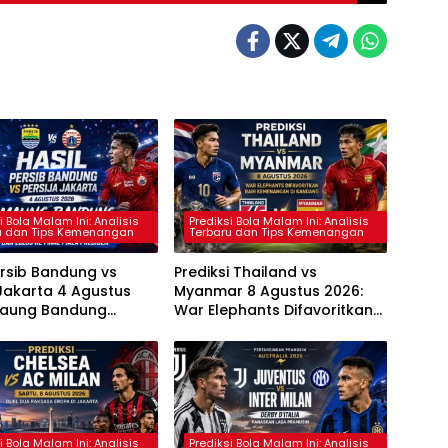
i Bola Malam Ini: Analisis
Prediksi Bola Malam Ini: Analisis
u dan Tips Kemenangan
Terbaru dan Tips Kemenangan
ersib Bandung vs
Prediksi Thailand vs
 Jakarta 4 Agustus
Myanmar 8 Agustus 2026:
Maung Bandung
War Elephants Difavoritkan
2-1 dan Lolos ke
Raih Kemenangan di
ala Presiden
Kandang
i Bola Malam Ini: Analisis
Prediksi Bola Malam Ini: Analisis