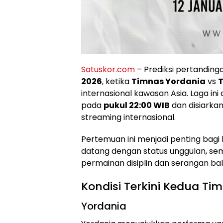
Satuskor.com
– Prediksi pertanding
2026
, ketika
Timnas Yordania
vs
T
internasional kawasan Asia. Laga ini
pada
pukul 22:00 WIB
dan disiarkan
streaming internasional.
Pertemuan ini menjadi penting bagi
datang dengan status unggulan, sem
permainan disiplin dan serangan bal
Kondisi Terkini Kedua Tim
Yordania