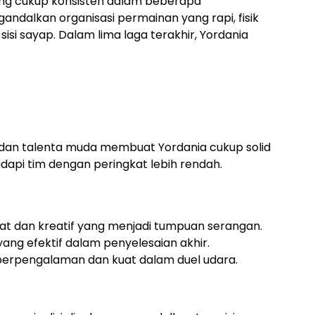
ng cukup konsisten dalam beberapa
andalkan organisasi permainan yang rapi, fisik
 sisi sayap. Dalam lima laga terakhir, Yordania
an talenta muda membuat Yordania cukup solid
dapi tim dengan peringkat lebih rendah.
at dan kreatif yang menjadi tumpuan serangan.
ang efektif dalam penyelesaian akhir.
berpengalaman dan kuat dalam duel udara.