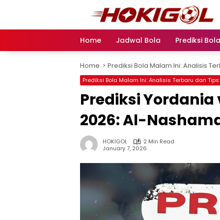
Skip
to
content
Home
Jadwal Bola
Prediksi Bol
Home
Prediksi Bola Malam Ini: Analisis 
Prediksi Bola Malam Ini: Analisis Terbaru dan T
Prediksi Yordania 
2026: Al-Nashama
HOKIGOL
2 Min Read
January 7, 2026