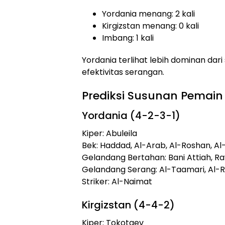
Yordania menang: 2 kali
Kirgizstan menang: 0 kali
Imbang: 1 kali
Yordania terlihat lebih dominan dari
efektivitas serangan.
Prediksi Susunan Pemain
Yordania (4-2-3-1)
Kiper: Abuleila
Bek: Haddad, Al-Arab, Al-Roshan, A
Gelandang Bertahan: Bani Attiah, 
Gelandang Serang: Al-Taamari, Al-
Striker: Al-Naimat
Kirgizstan (4-4-2)
Kiper: Tokotaev