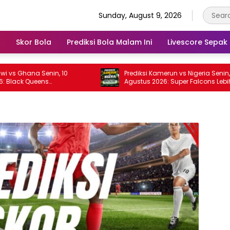
Sunday, August 9, 2026
a
Skor Bola
Prediksi Bola Malam Ini
Livescore Sepak
s Ghana Senin, 10
Prediksi Kamerun vs Nigeria Senin, 10
lack Queens
Agustus 2026: Super Falcons Lebih
Perempat Final WAFCON
Diunggulkan