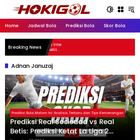
Skip
to
content
Home
Jadwal Bola
Prediksi Bola
Skor Bola
Pr
Pertandingan AC Milan vs Inter
Breaking News
5 Agustus 2026: Derby della
nina Berakhir Imbang 1-1
Adnan Januzaj
Prediksi Bola Malam Ini: Analisis Terbaru dan Tips Kemenangan
Prediksi Real Sociedad vs Real
Betis: Prediksi Ketat La Liga 2