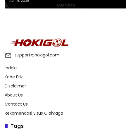
Atas di Serie A!
April 5, 2025
support@hokigol.com
Indeks
Kode Etik
Disclaimer
About Us
Contact Us
Rekomendasi Situs Olahraga
Tags