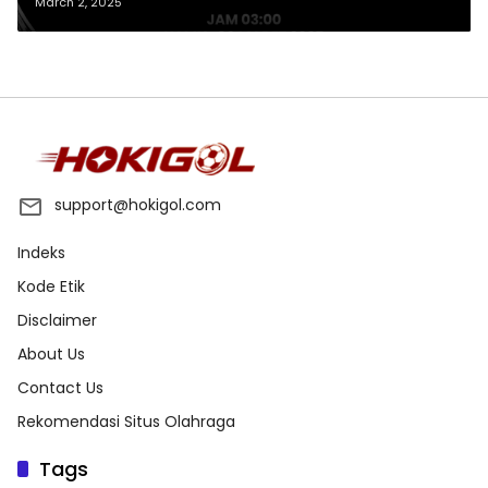
Blaugrana di Kandang Águias
March 2, 2025
support@hokigol.com
Indeks
Kode Etik
Disclaimer
About Us
Contact Us
Rekomendasi Situs Olahraga
Tags