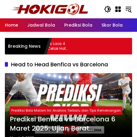
Skip
to
content
Home
Jadwal Bola
Prediksi Bola
Skor Bola
Pr
Pertandingan Myanmar vs Laos 4
Breaking News
s 2026: Win Naing Tun Cetak Hat-
Myanmar Pesta Gol 7-2
Head to Head Benfica vs Barcelona
Prediksi Bola Malam Ini: Analisis Terbaru dan Tips Kemenangan
Prediksi Benfica vs Barcelona 6
Maret 2025: Ujian Berat