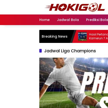
Skip
to
content
Home
Jadwal Bola
Prediksi Bol
Hasil Pertandingan Mali vs Ghana 7
Hasil Pertanding
Breaking News
Agustus 2026: Berakhir 1-1, Ghana Lolos
Kamerun 7 Agustu
ke Perempat Final
Imbang 1-1
Jadwal Liga Champions