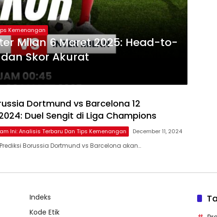
n Tips Kemenangan
nter Milan 6 Maret 2025: Head-to-
 dan Skor Akurat
orussia Dortmund vs Barcelona 12
024: Duel Sengit di Liga Champions
lam Ini: Analisis Terbaru Dan Tips Kemenangan
December 11, 2024
Prediksi Borussia Dortmund vs Barcelona akan…
Indeks
T
Kode Etik