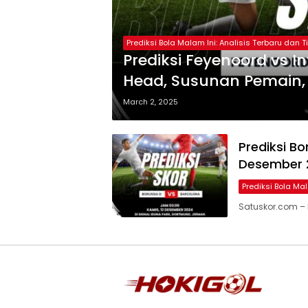
Prediksi Bola Malam Ini: Analisis Terbaru da
Prediksi Feyenoord vs I
Head, Susunan Pemain,
March 2, 2025
Prediksi B
Desember 2
Prediksi Bola Ma
Satuskor.com – 