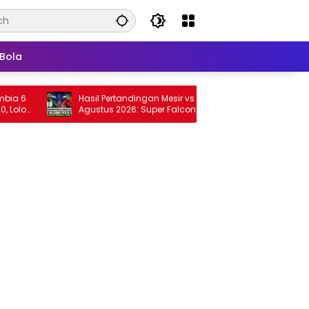
 Bola
 6
Hasil Pertandingan Mesir vs Nigeria 6
Hasil P
los
Agustus 2026: Super Falcons Pesta Gol
Milan 5
6-2 dan Lolos ke Perempat Final WAFCON
Madonn