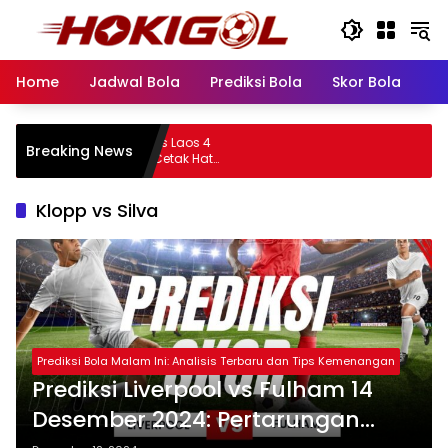
Skip
to
content
Home
Jadwal Bola
Prediksi Bola
Skor Bola
Pr
Pertandingan Myanmar vs Laos 4
Breaking News
s 2026: Win Naing Tun Cetak Hat-
Myanmar Pesta Gol 7-2
Klopp vs Silva
Prediksi Bola Malam Ini: Analisis Terbaru dan Tips Kemenangan
Prediksi Liverpool vs Fulham 14
Desember 2024: Pertarungan